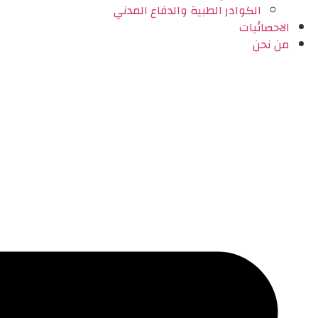
الكوادر الطبية والدفاع المدني
الاحصائيات
من نحن