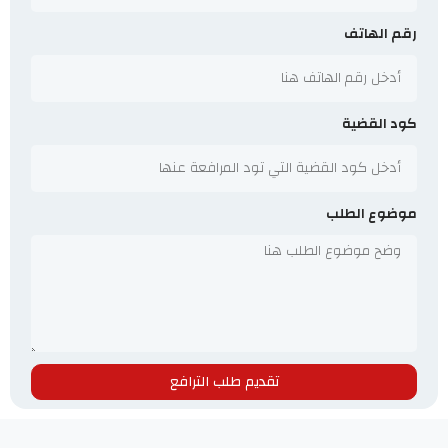
رقم الهاتف
كود القضية
موضوع الطلب
تقديم طلب الترافع