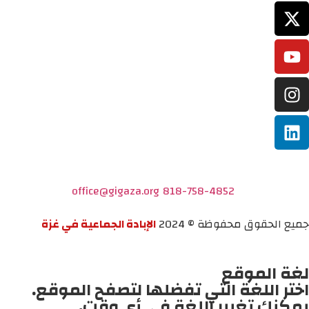
office@gigaza.org
818-758-4852
جميع الحقوق محفوظة © 2024
الإبادة الجماعية في غزة
لغة الموقع
اختر اللغة التي تفضلها لتصفح الموقع.
يمكنك تغيير اللغة في أي وقت.