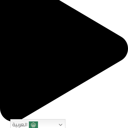
العربية