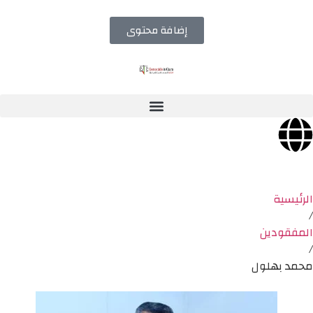
إضافة محتوى
الرئيسية
/
المفقودين
/
محمد بهلول