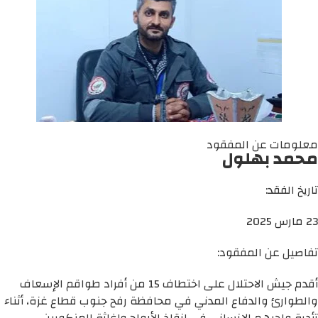
معلومات عن المفقود
محمد بهلول
تاريخ الفقد:
23 مارس 2025
تفاصيل عن المفقود:
أقدم جيش الاحتلال على اختطاف 15 من أفراد طواقم الإسعاف
والطوارئ والدفاع المدني في محافظة رفح جنوب قطاع غزة، أثناء