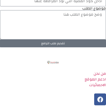
موضوع الطلب
تقديم طلب الترافع
من نحن
ادعم الموقع
الاحصائيات