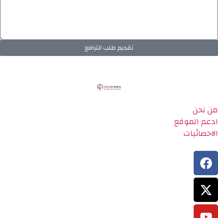
تقديم طلب الترافع
من نحن
ادعم الموقع
الاحصائيات