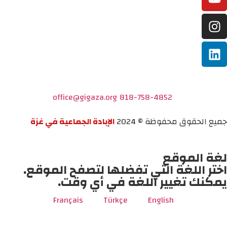
office@gigaza.org
818-758-4852
جميع الحقوق محفوظة © 2024
الإبادة الجماعية في غزة
لغة الموقع
اختر اللغة التي تفضلها لتصفح الموقع.
يمكنك تغيير اللغة في أي وقت.
Français
Türkçe
English