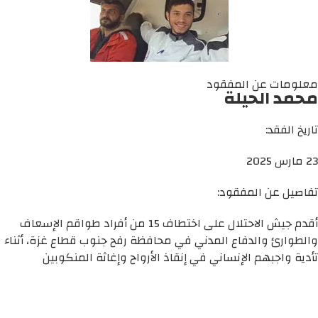
معلومات عن المفقود
محمد الحيلة
تاريخ الفقد:
23 مارس 2025
تفاصيل عن المفقود:
أقدم جيش الاحتلال على اختطاف 15 من أفراد طواقم الإسعاف
والطوارئ والدفاع المدني في محافظة رفح جنوب قطاع غزة، أثناء
تأدية واجبهم الإنساني في إنقاذ الأرواح وإغاثة المنكوبين