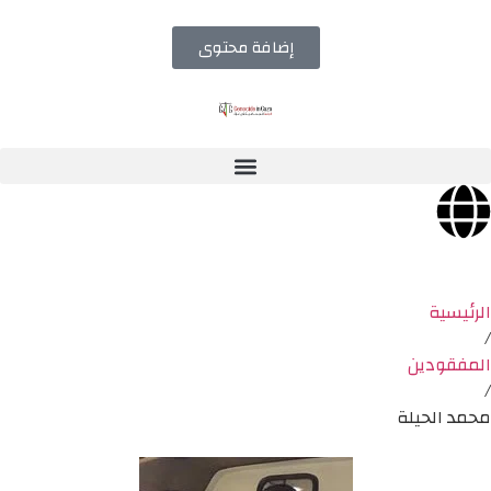
إضافة محتوى
الرئيسية
/
المفقودين
/
محمد الحيلة