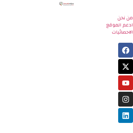
من نحن
ادعم الموقع
الاحصائيات