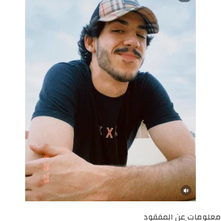
معلومات عن المفقود