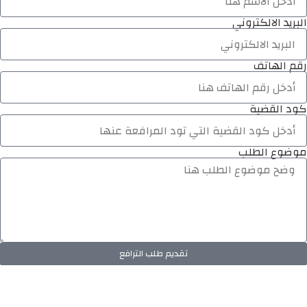
البريد الالكتروني
رقم الهاتف
كود القضية
موضوع الطلب
تقديم طلب الترافع