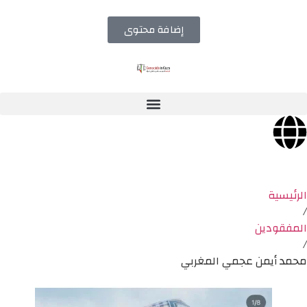
إضافة محتوى
الرئيسية
/
المفقودين
/
محمد أيمن عجمي المغربي