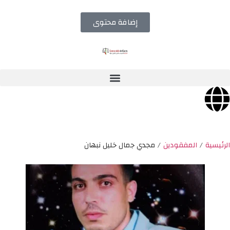
إضافة محتوى
الرئيسية
/
المفقودين
/
مجدي جمال خليل نبهان