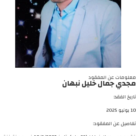
معلومات عن المفقود
مجدي جمال خليل نبهان
تاريخ الفقد:
10 يونيو 2025
تفاصيل عن المفقود: