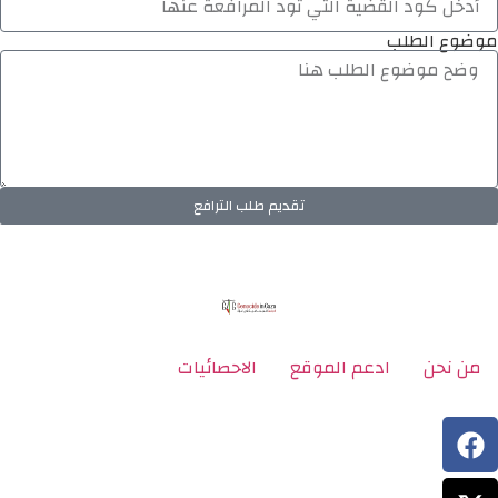
موضوع الطلب
تقديم طلب الترافع
من نحن
ادعم الموقع
الاحصائيات