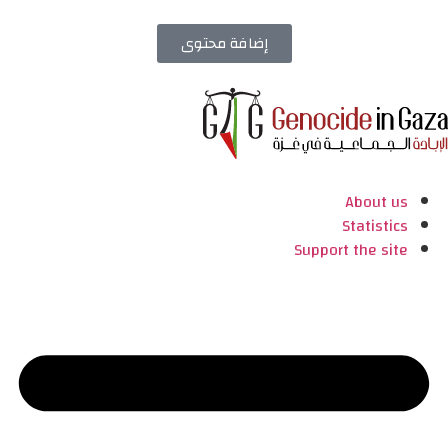
إضافة محتوى
About us
Statistics
Support the site