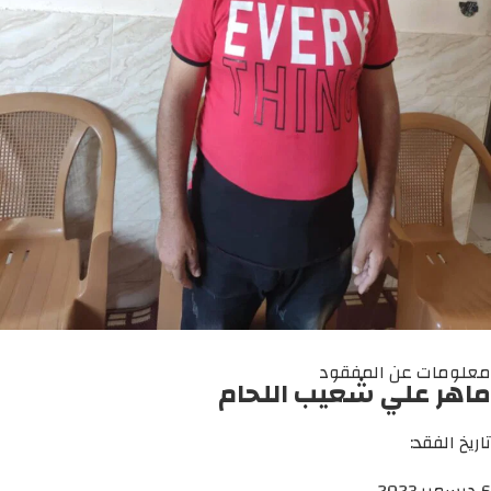
معلومات عن المفقود
ماهر علي شعيب اللحام
تاريخ الفقد:
6 ديسمبر 2023