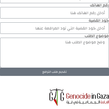
رقم الهاتف
كود القضية
موضوع الطلب
تقديم طلب الترافع