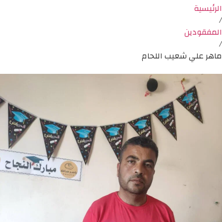
الرئيسية
/
المفقودين
/
ماهر علي شعيب اللحام