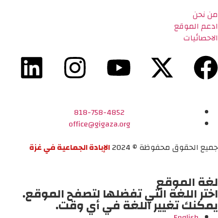
من نحن
ادعم الموقع
الاحصائيات
818-758-4852
office@gigaza.org
جميع الحقوق محفوظة © 2024
الإبادة الجماعية في غزة
لغة الموقع
اختر اللغة التي تفضلها لتصفح الموقع.
يمكنك تغيير اللغة في أي وقت.
English