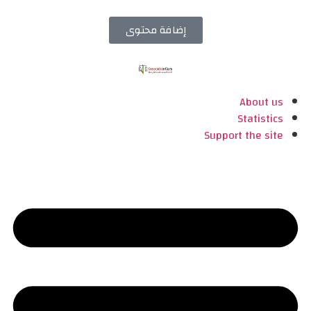
إضافة محتوى
About us
Statistics
Support the site