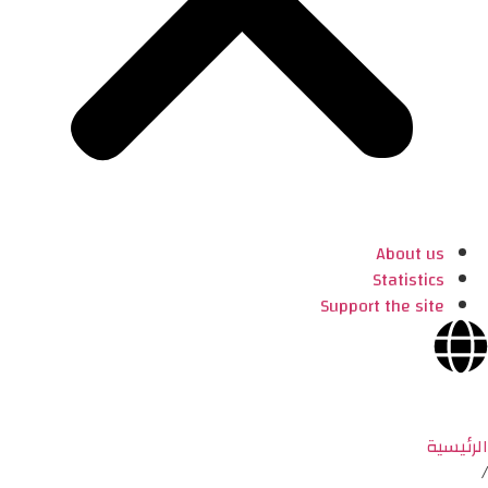
About us
Statistics
Support the site
الرئيسية
/