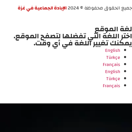
جميع الحقوق محفوظة © 2024
الإبادة الجماعية في غزة
لغة الموقع
اختر اللغة التي تفضلها لتصفح الموقع.
يمكنك تغيير اللغة في أي وقت.
English
Türkçe
Français
English
Türkçe
Français