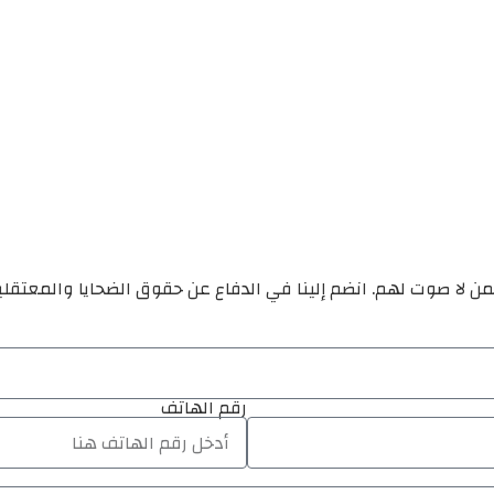
ن لا صوت لهم. انضم إلينا في الدفاع عن حقوق الضحايا والمعتقل
رقم الهاتف