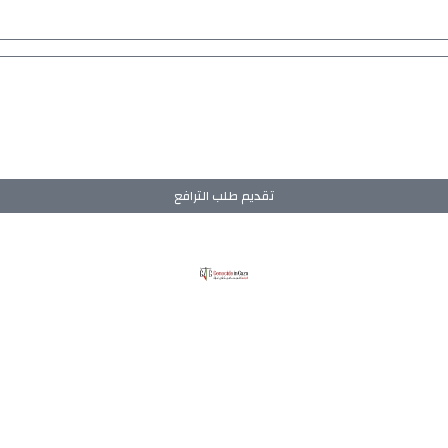
تقديم طلب الترافع