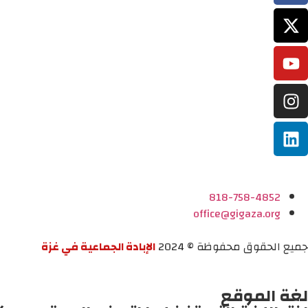
818-758-4852
office@gigaza.org
جميع الحقوق محفوظة © 2024
الإبادة الجماعية في غزة
لغة الموقع