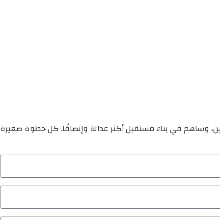
ين، وساهم في بناء مستقبل أكثر عدالة وإنصافًا. كل خطوة صغيرة