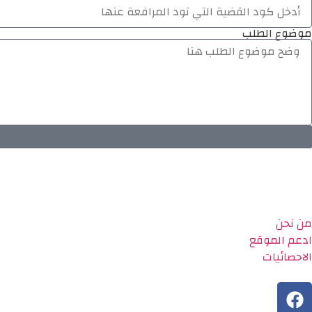
موضوع الطلب
من نحن
ادعم الموقع
الاحصائيات