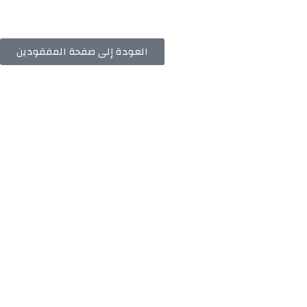
العودة إلى صفحة المفقودين