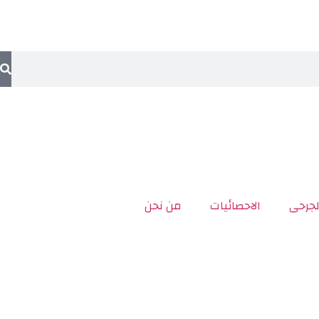
لجرحى
الاحصائيات
من نحن