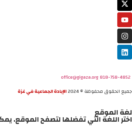
office@gigaza.org
818-758-4852
جميع الحقوق محفوظة © 2024
الإبادة الجماعية في غزة
لغة الموقع
اختر اللغة التي تفضلها لتصفح الموقع. يمك