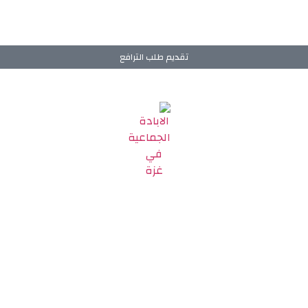
تقديم طلب الترافع