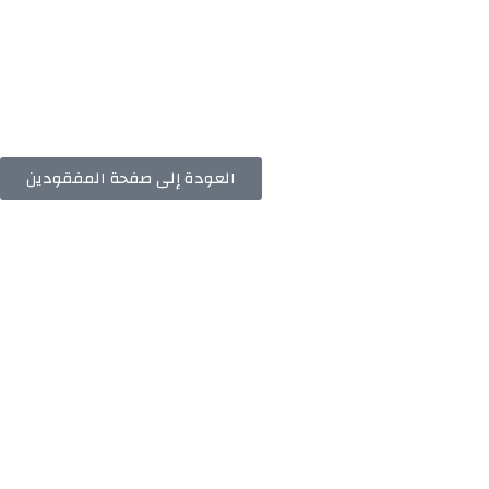
العودة إلى صفحة المفقودين