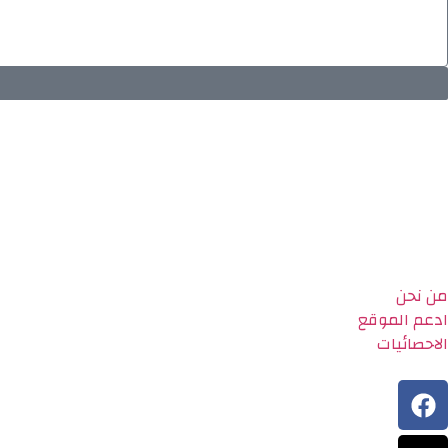
من نحن
ادعم الموقع
الاحصائيات