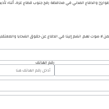
ن لا صوت لهم. انضم إلينا في الدفاع عن حقوق الضحايا والمعتقل
رقم الهاتف