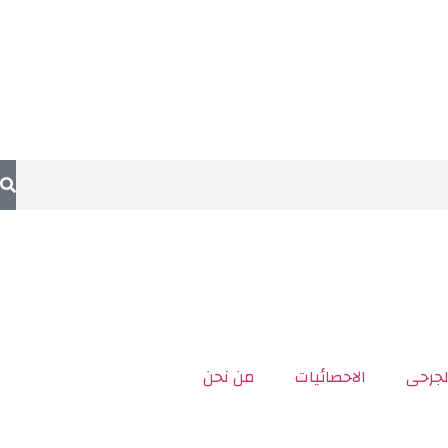
لجرحى
الاحصائيات
من نحن