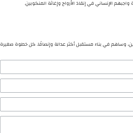
ين، وساهم في بناء مستقبل أكثر عدالة وإنصافًا. كل خطوة صغيرة