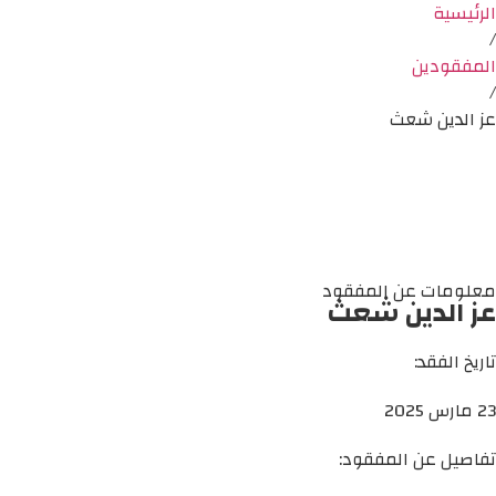
الرئيسية
/
المفقودين
/
عز الدين شعث
معلومات عن المفقود
عز الدين شعث
تاريخ الفقد:
23 مارس 2025
تفاصيل عن المفقود: