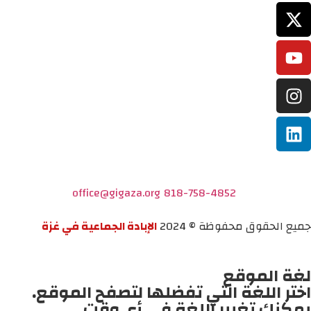
office@gigaza.org
818-758-4852
جميع الحقوق محفوظة © 2024
الإبادة الجماعية في غزة
لغة الموقع
اختر اللغة التي تفضلها لتصفح الموقع.
يمكنك تغيير اللغة في أي وقت.