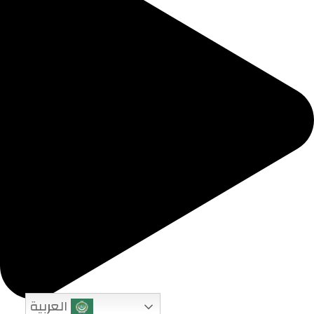
العربية