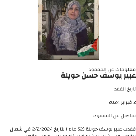
معلومات عن المفقود
عبير يوسف حسن حويلة
تاريخ الفقد:
2 فبراير 2024
تفاصيل عن المفقود:
فقدت عبير يوسف حويلة (52 عام ) بتاريخ 2/2/2024 في شمال