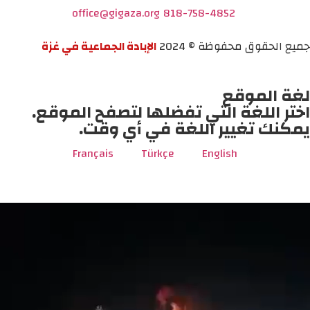
office@gigaza.org
818-758-4852
جميع الحقوق محفوظة © 2024
الإبادة الجماعية في غزة
لغة الموقع
اختر اللغة التي تفضلها لتصفح الموقع.
يمكنك تغيير اللغة في أي وقت.
Français
Türkçe
English