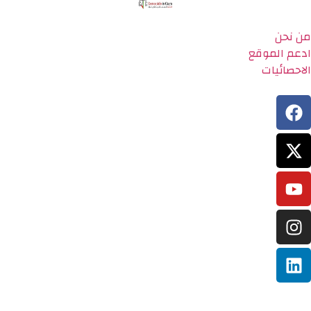
من نحن
ادعم الموقع
الاحصائيات