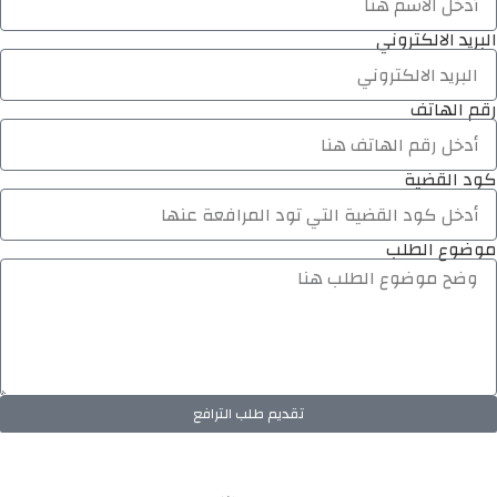
البريد الالكتروني
رقم الهاتف
كود القضية
موضوع الطلب
تقديم طلب الترافع