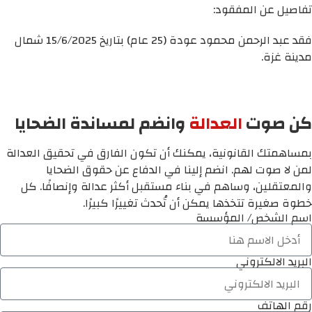
تفاصيل عن المفقود:
فقد عبد الرحمن محمود عودة (25 عام) بتاريخ 15/6/2025 شمال
مدينة غزة.
كن صوت
العدالة
وانضم لمساندة الضحايا
بمساهمتك القانونية، يمكنك أن تكون الفارق في تحقيق العدالة
لمن لا صوت لهم. انضم إلينا في الدفاع عن حقوق الضحايا
والمعتقلين، وساهم في بناء مستقبل أكثر عدالة وإنصافًا. كل
خطوة صغيرة تتخذها يمكن أن تُحدث تغييرًا كبيرًا.
اسم الشخص/ المؤسسة
البريد الالكتروني
رقم الهاتف