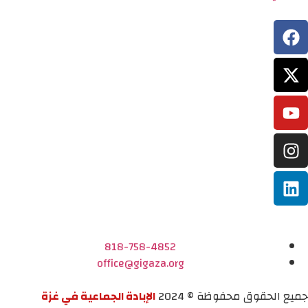
818-758-4852
office@gigaza.org
جميع الحقوق محفوظة © 2024
الإبادة الجماعية في غزة