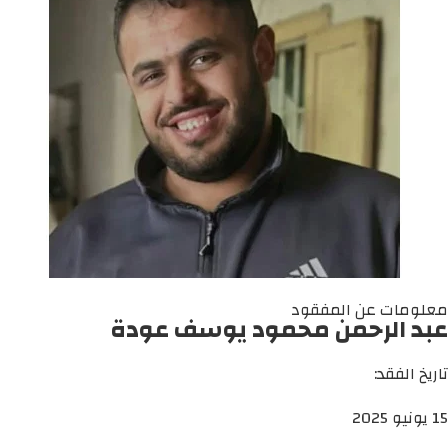
معلومات عن المفقود
عبد الرحمن محمود يوسف عودة
تاريخ الفقد:
15 يونيو 2025