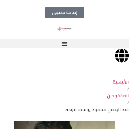
إضافة محتوى
الرئيسية
/
المفقودين
/
عبد الرحمن محمود يوسف عودة