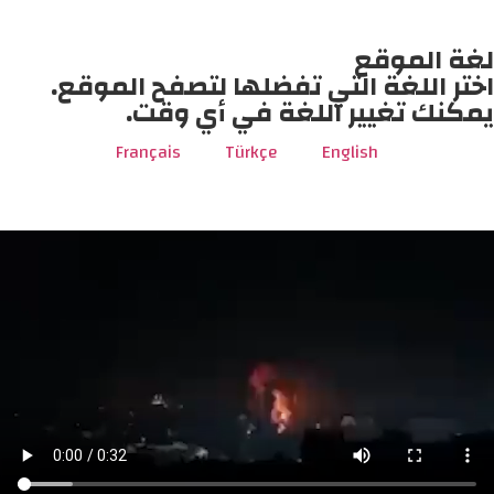
لغة الموقع
اختر اللغة التي تفضلها لتصفح الموقع.
يمكنك تغيير اللغة في أي وقت.
Français
Türkçe
English