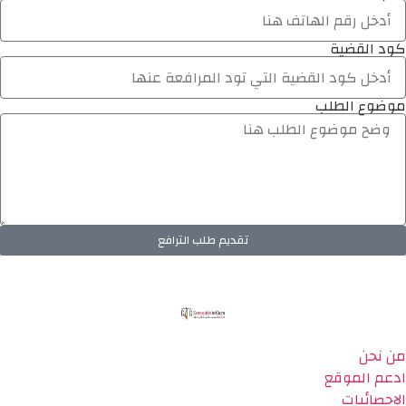
كود القضية
موضوع الطلب
تقديم طلب الترافع
من نحن
ادعم الموقع
الاحصائيات