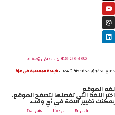
office@gigaza.org
818-758-4852
جميع الحقوق محفوظة © 2024
الإبادة الجماعية في غزة
لغة الموقع
اختر اللغة التي تفضلها لتصفح الموقع.
يمكنك تغيير اللغة في أي وقت.
Français
Türkçe
English