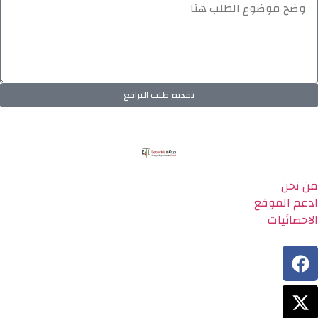
تقديم طلب الترافع
من نحن
ادعم الموقع
الاحصائيات