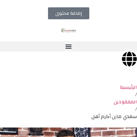
إضافة محتوى
الرئيسية
/
المفقودين
/
سعدي مازن أكرم أهل