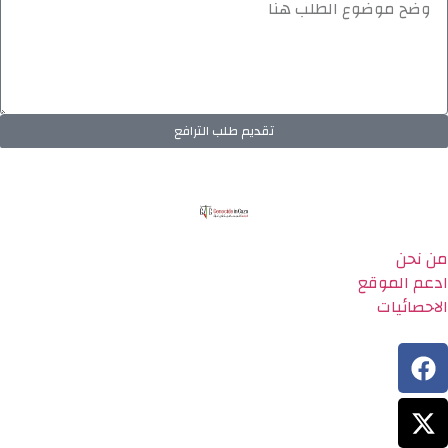
تقديم طلب الترافع
من نحن
ادعم الموقع
الاحصائيات