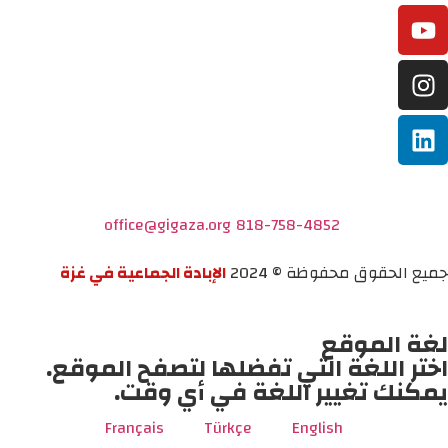
office@gigaza.org
818-758-4852
جميع الحقوق محفوظة © 2024
الإبادة الجماعية في غزة
لغة الموقع
اختر اللغة التي تفضلها لتصفح الموقع.
يمكنك تغيير اللغة في أي وقت.
Français
Türkçe
English