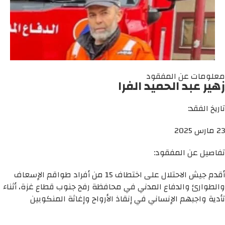
معلومات عن المفقود
زهير عبد الحميد الفرا
تاريخ الفقد:
23 مارس 2025
تفاصيل عن المفقود:
أقدم جيش الاحتلال على اختطاف 15 من أفراد طواقم الإسعاف
والطوارئ والدفاع المدني في محافظة رفح جنوب قطاع غزة، أثناء
تأدية واجبهم الإنساني في إنقاذ الأرواح وإغاثة المنكوبين