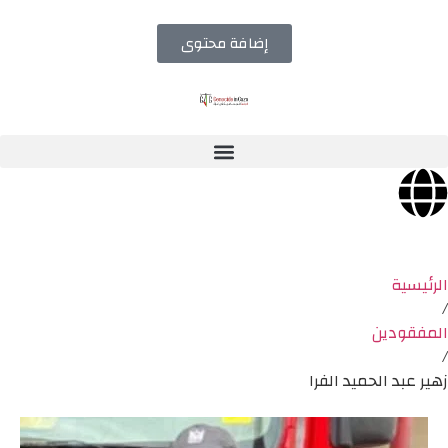
إضافة محتوى
الرئيسية
/
المفقودين
/
زهير عبد الحميد الفرا