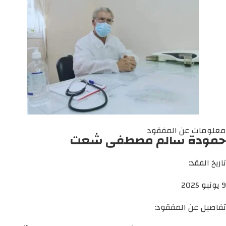
معلومات عن المفقود
حمودة سالم مصطفى شعت
تاريخ الفقد:
9 يونيو 2025
تفاصيل عن المفقود: