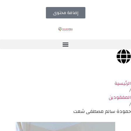
إضافة محتوى
الرئيسية
/
المفقودين
/
حمودة سالم مصطفى شعت