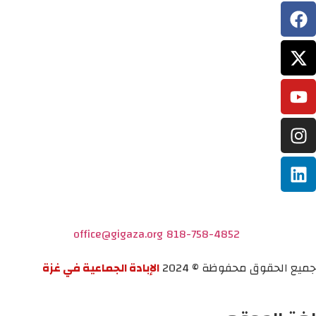
office@gigaza.org
818-758-4852
جميع الحقوق محفوظة © 2024
الإبادة الجماعية في غزة