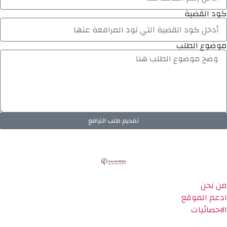
كود القضية
موضوع الطلب
تقديم طلب الترافع
من نحن
ادعم الموقع
الاحصائيات