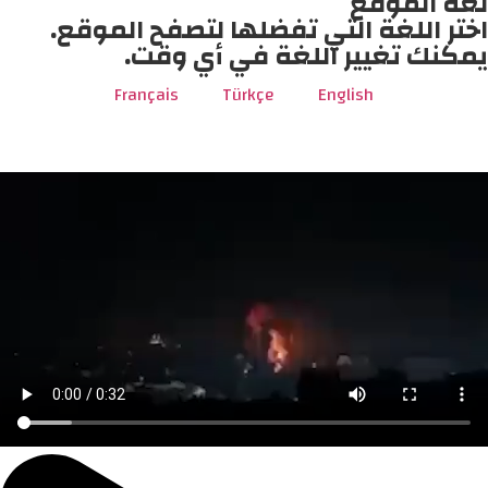
لغة الموقع
اختر اللغة التي تفضلها لتصفح الموقع.
يمكنك تغيير اللغة في أي وقت.
Français
Türkçe
English