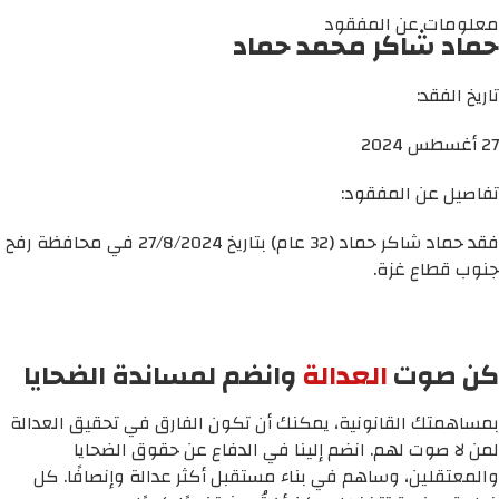
معلومات عن المفقود
حماد شاكر محمد حماد
تاريخ الفقد:
27 أغسطس 2024
تفاصيل عن المفقود:
فقد حماد شاكر حماد (32 عام) بتاريخ 27/8/2024 في محافظة رفح
جنوب قطاع غزة.
كن صوت
العدالة
وانضم لمساندة الضحايا
بمساهمتك القانونية، يمكنك أن تكون الفارق في تحقيق العدالة
لمن لا صوت لهم. انضم إلينا في الدفاع عن حقوق الضحايا
والمعتقلين، وساهم في بناء مستقبل أكثر عدالة وإنصافًا. كل