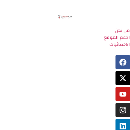
من نحن
ادعم الموقع
الاحصائيات