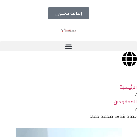
إضافة محتوى
الرئيسية
/
المفقودين
/
حماد شاكر محمد حماد