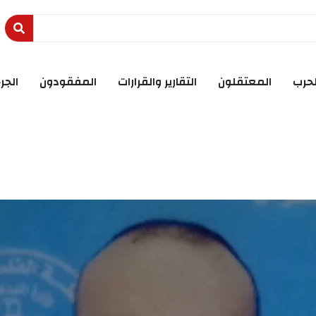
لحرب
المعتقلون
التقارير والقرارات
المفقودون
الجر