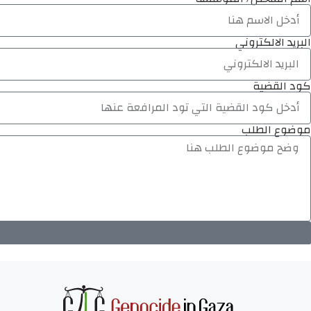
البريد الالكتروني
كود القضية
موضوع الطلب