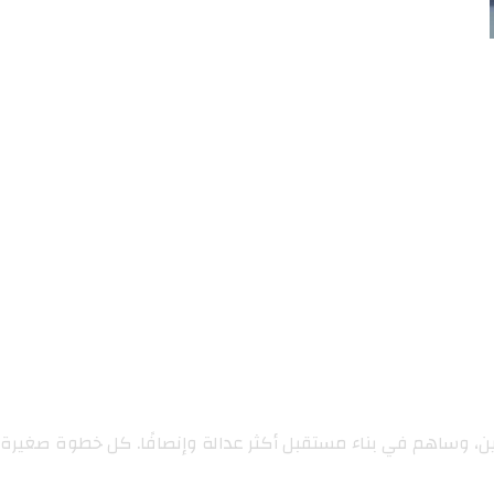
ين، وساهم في بناء مستقبل أكثر عدالة وإنصافًا. كل خطوة صغيرة