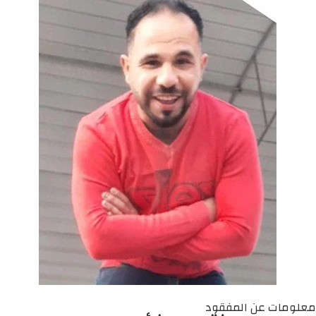
معلومات عن المفقود