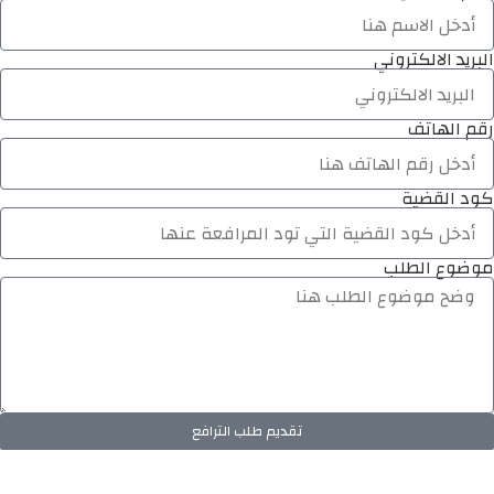
البريد الالكتروني
رقم الهاتف
كود القضية
موضوع الطلب
تقديم طلب الترافع