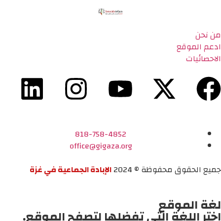
من نحن
ادعم الموقع
الاحصائيات
818-758-4852
office@gigaza.org
جميع الحقوق محفوظة © 2024
الإبادة الجماعية في غزة
لغة الموقع
اختر اللغة التي تفضلها لتصفح الموقع.