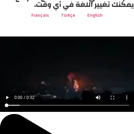
يمكنك تغيير اللغة في أي وقت.
Français
Türkçe
English