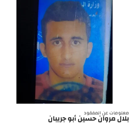
معلومات عن المفقود
بلال مروان حسين أبو جريبان