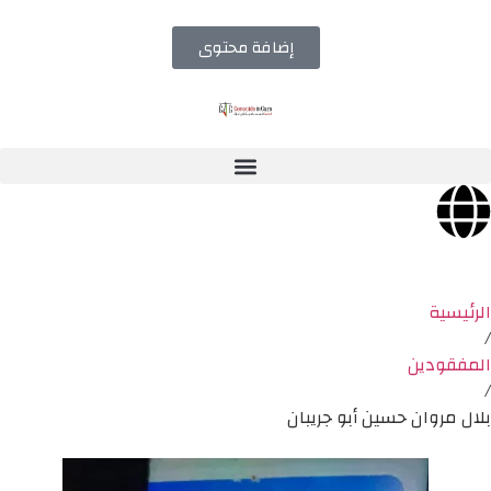
إضافة محتوى
الرئيسية
/
المفقودين
/
بلال مروان حسين أبو جريبان