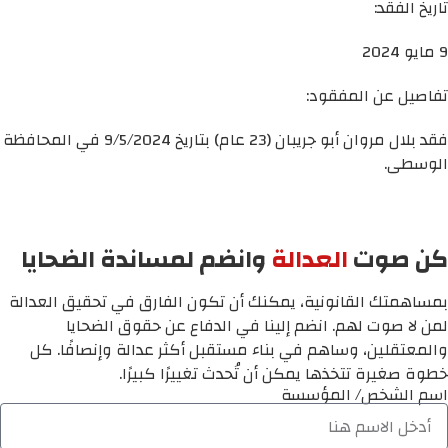
تاريخ الفقد:
9 مايو 2024
تفاصيل عن المفقود:
فقد بلال مروان أبو جريبان (23 عام) بتاريخ 9/5/2024 في المحافظة
الوسطى.
كن صوت
العدالة
وانضم لمساندة الضحايا
بمساهمتك القانونية، يمكنك أن تكون الفارق في تحقيق العدالة
لمن لا صوت لهم. انضم إلينا في الدفاع عن حقوق الضحايا
والمعتقلين، وساهم في بناء مستقبل أكثر عدالة وإنصافًا. كل
خطوة صغيرة تتخذها يمكن أن تُحدث تغييرًا كبيرًا.
اسم الشخص/ المؤسسة