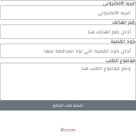
البريد الالكتروني
رقم الهاتف
كود القضية
موضوع الطلب
تقديم طلب الترافع