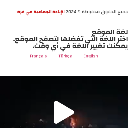
جميع الحقوق محفوظة © 2024
الإبادة الجماعية في غزة
لغة الموقع
اختر اللغة التي تفضلها لتصفح الموقع.
يمكنك تغيير اللغة في أي وقت.
Français
Türkçe
English