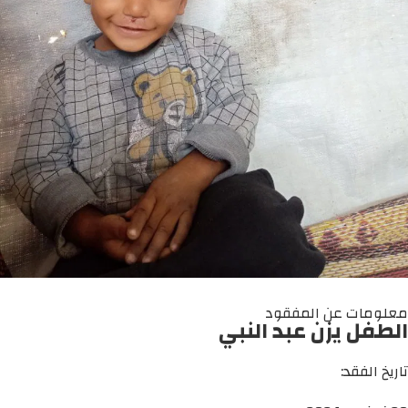
معلومات عن المفقود
الطفل يزن عبد النبي
تاريخ الفقد: