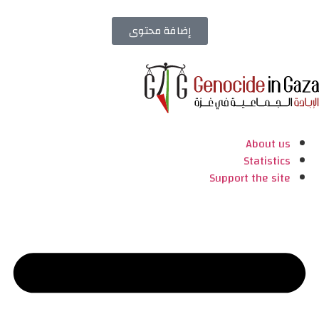
إضافة محتوى
About us
Statistics
Support the site