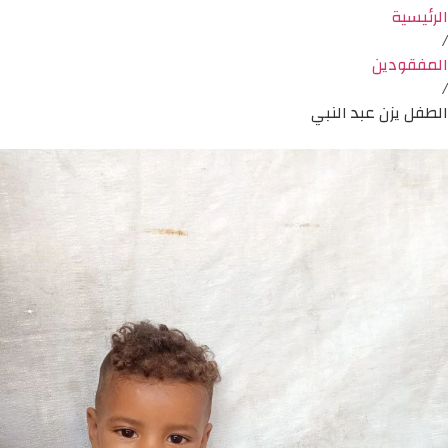
الرئيسية
/
المفقودين
/
الطفل يزن عبد النبي