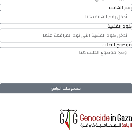
رقم الهاتف
كود القضية
موضوع الطلب
تقديم طلب الترافع