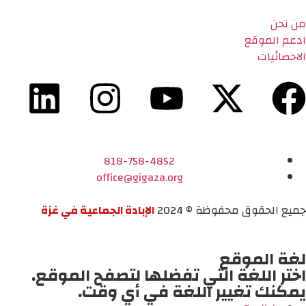
من نحن
ادعم الموقع
الاحصائيات
818-758-4852
office@gigaza.org
جميع الحقوق محفوظة © 2024
الإبادة الجماعية في غزة
لغة الموقع
اختر اللغة التي تفضلها لتصفح الموقع.
يمكنك تغيير اللغة في أي وقت.