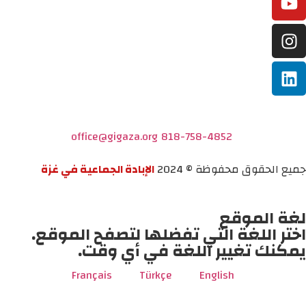
office@gigaza.org
818-758-4852
جميع الحقوق محفوظة © 2024
الإبادة الجماعية في غزة
لغة الموقع
اختر اللغة التي تفضلها لتصفح الموقع.
يمكنك تغيير اللغة في أي وقت.
Français
Türkçe
English