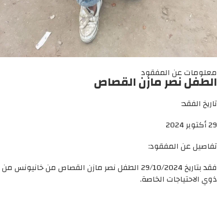
معلومات عن المفقود
الطفل نصر مازن القصاص
تاريخ الفقد:
29 أكتوبر 2024
تفاصيل عن المفقود:
فقد بتاريخ 29/10/2024 الطفل نصر مازن القصاص من خانيونس من
ذوي الاحتياجات الخاصة.