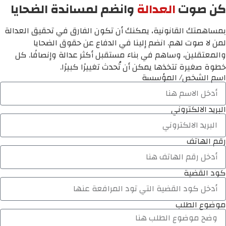
كن صوت
العدالة
وانضم لمساندة الضحايا
بمساهمتك القانونية، يمكنك أن تكون الفارق في تحقيق العدالة
لمن لا صوت لهم. انضم إلينا في الدفاع عن حقوق الضحايا
والمعتقلين، وساهم في بناء مستقبل أكثر عدالة وإنصافًا. كل
خطوة صغيرة تتخذها يمكن أن تُحدث تغييرًا كبيرًا.
اسم الشخص/ المؤسسة
البريد الالكتروني
رقم الهاتف
كود القضية
موضوع الطلب