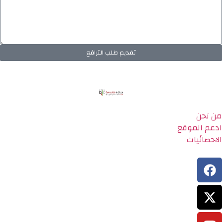
تقديم طلب الترافع
من نحن
ادعم الموقع
الاحصائيات