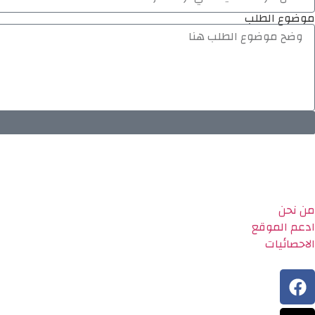
موضوع الطلب
من نحن
ادعم الموقع
الاحصائيات