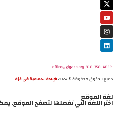
office@gigaza.org
818-758-4852
جميع الحقوق محفوظة © 2024
الإبادة الجماعية في غزة
لغة الموقع
اختر اللغة التي تفضلها لتصفح الموقع. يمك