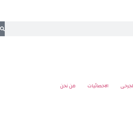
لجرحى
الاحصائيات
من نحن