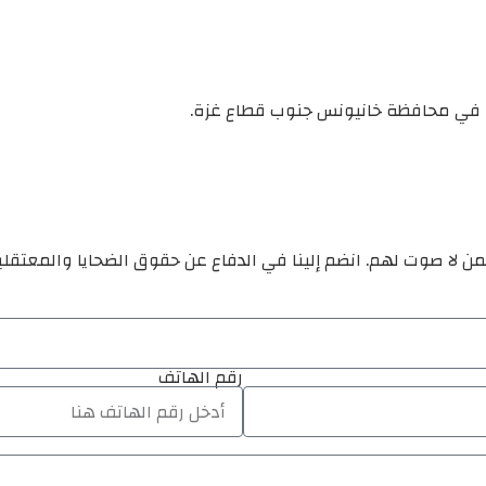
ن لا صوت لهم. انضم إلينا في الدفاع عن حقوق الضحايا والمعتقل
رقم الهاتف