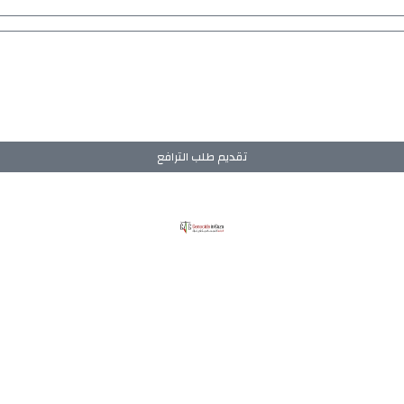
تقديم طلب الترافع