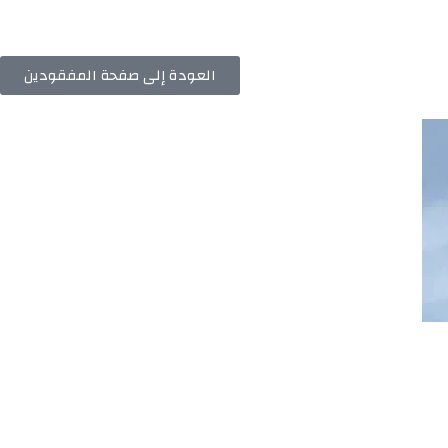
العودة إلى صفحة المفقودين