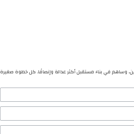
ين، وساهم في بناء مستقبل أكثر عدالة وإنصافًا. كل خطوة صغيرة