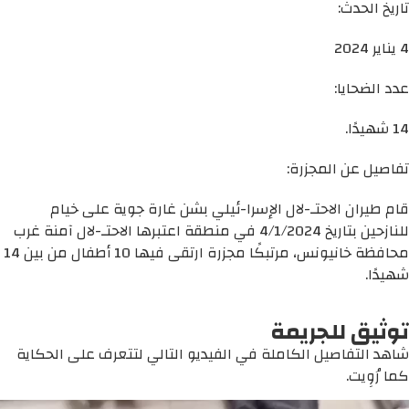
تاريخ الحدث:
4 يناير 2024
عدد الضحايا:
14 شهيدًا.
تفاصيل عن المجزرة:
قام طيران الاحتـ-لال الإسرا-ئيلي بشن غارة جوية على خيام
للنازحين بتاريخ 4/1/2024 في منطقة اعتبرها الاحتـ-لال آمنة غرب
محافظة خانيونس، مرتبكًا مجزرة ارتقى فيها 10 أطفال من بين 14
شهيدًا.
توثيق للجريمة
شاهد التفاصيل الكاملة في الفيديو التالي لتتعرف على الحكاية
كما رُوِيت.