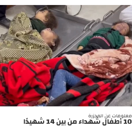
معلومات عن المجزرة
10 أطفال شهداء من بين 14 شهيدًا