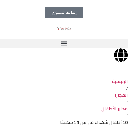
إضافة محتوى
الرئيسية
/
المجازر
/
مجازر الأطفال
/
10 أطفال شهداء من بين 14 شهيدًا