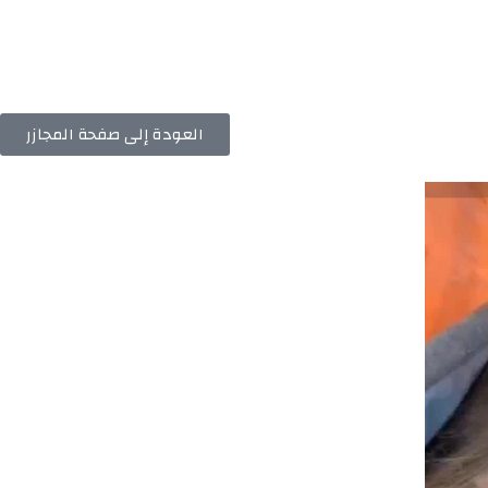
العودة إلى صفحة المجازر