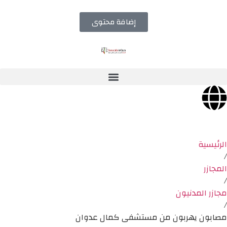
إضافة محتوى
الرئيسية
/
المجازر
/
مجازر المدنيون
/
مصابون يهربون من مستشفى كمال عدوان