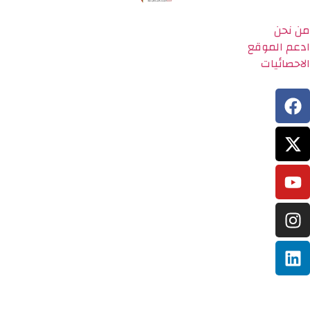
من نحن
ادعم الموقع
الاحصائيات