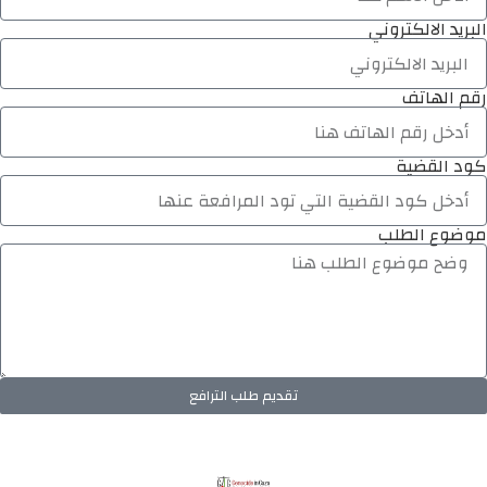
البريد الالكتروني
رقم الهاتف
كود القضية
موضوع الطلب
تقديم طلب الترافع