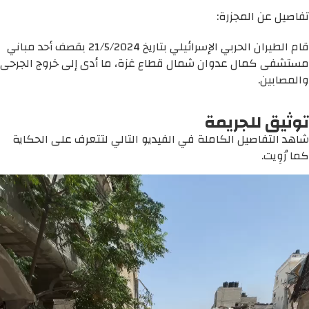
تفاصيل عن المجزرة:
قام الطيران الحربي الإسرائيلي بتاريخ 21/5/2024 بقصف أحد مباني
مستشفى كمال عدوان شمال قطاع غزة، ما أدى إلى خروج الجرحى
والمصابين.
توثيق للجريمة
شاهد التفاصيل الكاملة في الفيديو التالي لتتعرف على الحكاية
كما رُوِيت.