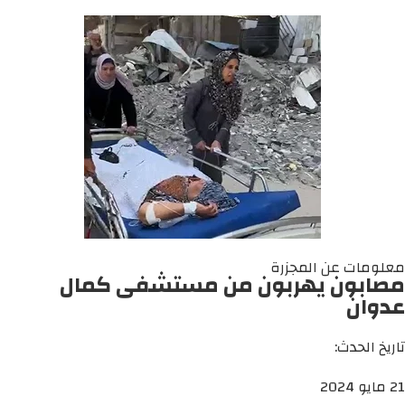
معلومات عن المجزرة
مصابون يهربون من مستشفى كمال
عدوان
تاريخ الحدث:
21 مايو 2024