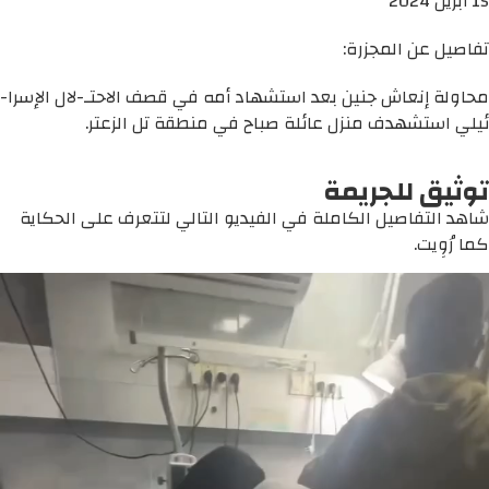
15 أبريل 2024
تفاصيل عن المجزرة:
محاولة إنعاش جنين بعد استشهاد أمه في قصف الاحتـ-لال الإسرا-
ئيلي استشهدف منزل عائلة صباح في منطقة تل الزعتر.
توثيق للجريمة
شاهد التفاصيل الكاملة في الفيديو التالي لتتعرف على الحكاية
كما رُوِيت.