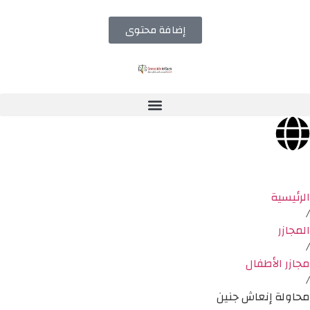
إضافة محتوى
الرئيسية
/
المجازر
/
مجازر الأطفال
/
محاولة إنعاش جنين