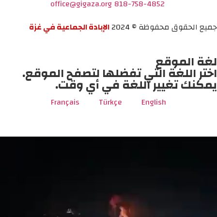
office@gigaza.org
818-758-4852
جميع الحقوق محفوظة © 2024
الإبادة الجماعية في غزة
لغة الموقع
اختر اللغة التي تفضلها لتصفح الموقع.
يمكنك تغيير اللغة في أي وقت.
Français
Türkçe
English