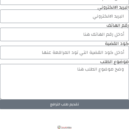
البريد الالكتروني
رقم الهاتف
كود القضية
موضوع الطلب
تقديم طلب الترافع