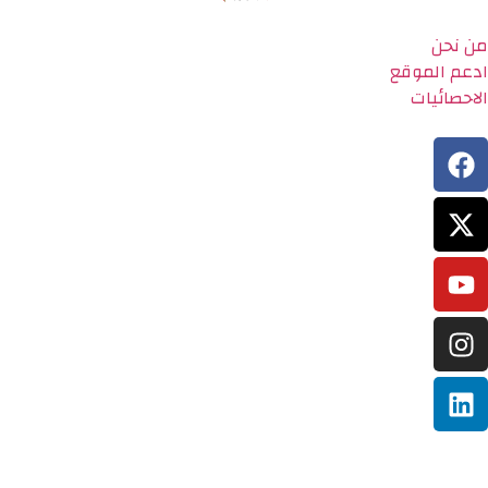
من نحن
ادعم الموقع
الاحصائيات