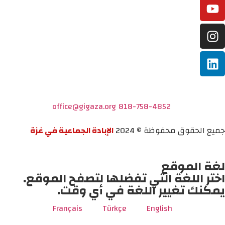
office@gigaza.org
818-758-4852
جميع الحقوق محفوظة © 2024
الإبادة الجماعية في غزة
لغة الموقع
اختر اللغة التي تفضلها لتصفح الموقع.
يمكنك تغيير اللغة في أي وقت.
Français
Türkçe
English