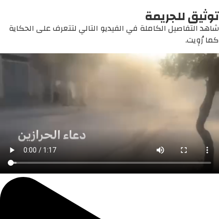
توثيق للجريمة
شاهد التفاصيل الكاملة في الفيديو التالي لتتعرف على الحكاية
كما رُوِيت.