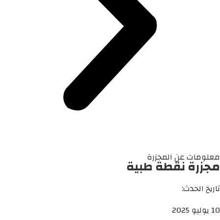
معلومات عن المجزرة
مجزرة نقطة طبية
تاريخ الحدث:
10 يوليو 2025