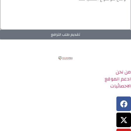
تقديم طلب الترافع
من نحن
ادعم الموقع
الاحصائيات