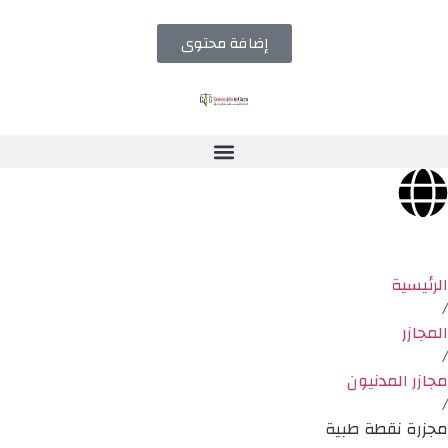
إضافة محتوى
الرئيسية
/
المجازر
/
مجازر المدنيون
/
مجزرة نقطة طبية