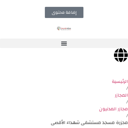
إضافة محتوى
الرئيسية
/
المجازر
/
مجازر المدنيون
/
مجزرة مسجد مستشفى شهداء الأقصى