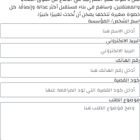
والمعتقلين، وساهم في بناء مستقبل أكثر عدالة وإنصافًا. كل
خطوة صغيرة تتخذها يمكن أن تُحدث تغييرًا كبيرًا.
اسم الشخص/ المؤسسة
البريد الالكتروني
رقم الهاتف
كود القضية
موضوع الطلب