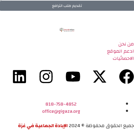
تقديم طلب الترافع
من نحن
ادعم الموقع
الاحصائيات
818-758-4852
office@gigaza.org
جميع الحقوق محفوظة © 2024
الإبادة الجماعية في غزة