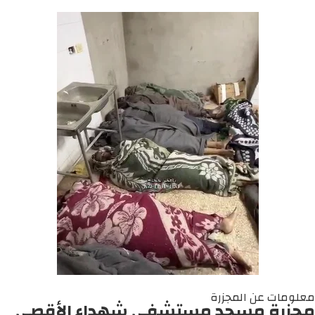
معلومات عن المجزرة
مجزرة مسجد مستشفى شهداء الأقصى