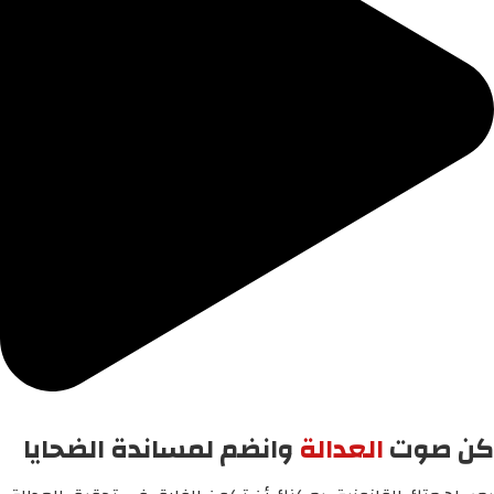
كن صوت
العدالة
وانضم لمساندة الضحايا