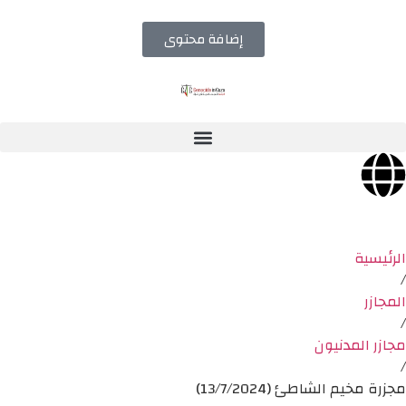
إضافة محتوى
الرئيسية
/
المجازر
/
مجازر المدنيون
/
مجزرة مخيم الشاطئ (13/7/2024)