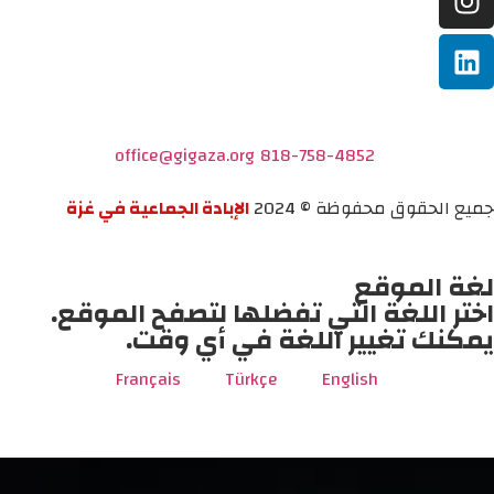
office@gigaza.org
818-758-4852
جميع الحقوق محفوظة © 2024
الإبادة الجماعية في غزة
لغة الموقع
اختر اللغة التي تفضلها لتصفح الموقع.
يمكنك تغيير اللغة في أي وقت.
Français
Türkçe
English