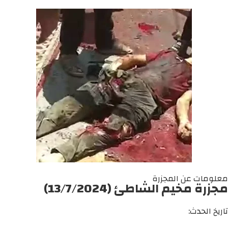
معلومات عن المجزرة
مجزرة مخيم الشاطئ (13/7/2024)
تاريخ الحدث: