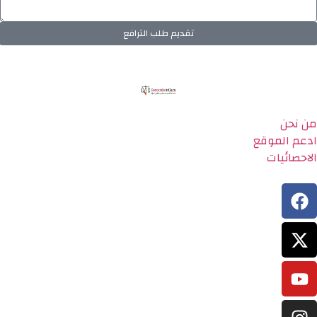
تقديم طلب الترافع
من نحن
ادعم الموقع
الاحصائيات