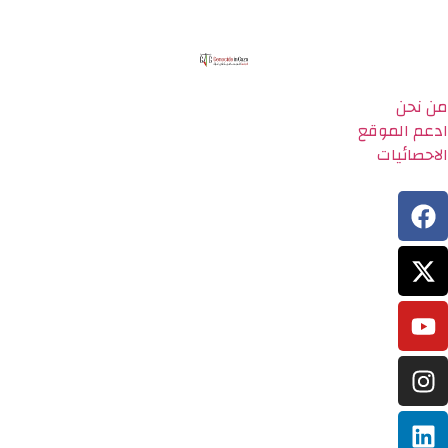
من نحن
ادعم الموقع
الاحصائيات