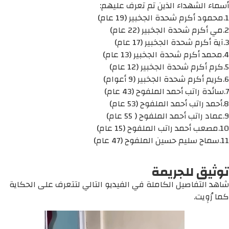
أسماء الشهداء الذين تم تعرف عليهم:
1.محمود أكرم شحدة الجخبير (19 عام)
2.مي أكرم شحدة الجخبير (22 عام)
3.آية أكرم شحدة الجخبير (17 عام)
4.محمد أكرم شحدة الجخبير (13 عام)
5.كرم أكرم شحدة الجخبير (12 عام)
6.كريم أكرم شحدة الجخبير (9 أعوام)
7.سائدة راتب أحمد الملفوح (43 عام)
8.أحمد راتب أحمد الملفوح (53 عام)
9.عماد راتب أحمد الملفوح ( 55 عام)
10.مصعب أحمد راتب الملفوح (15 عام)
11.سماح سليم حسين الملفوح (47 عام)
توثيق للجريمة
شاهد التفاصيل الكاملة في الفيديو التالي لتتعرف على الحكاية
كما رُوِيت.