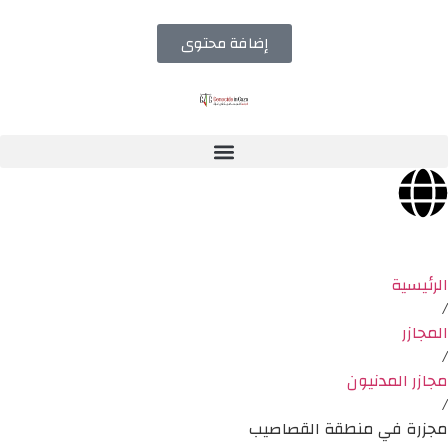
إضافة محتوى
الرئيسية
/
المجازر
/
مجازر المدنيون
/
مجزرة في منطقة القصاصيب