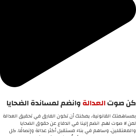
كن صوت
العدالة
وانضم لمساندة الضحايا
بمساهمتك القانونية، يمكنك أن تكون الفارق في تحقيق العدالة
لمن لا صوت لهم. انضم إلينا في الدفاع عن حقوق الضحايا
والمعتقلين، وساهم في بناء مستقبل أكثر عدالة وإنصافًا. كل