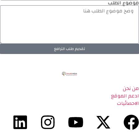
موضوع الطلب
تقديم طلب الترافع
من نحن
ادعم الموقع
الاحصائيات