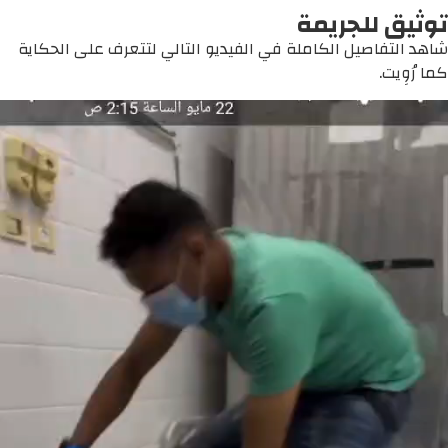
توثيق للجريمة
شاهد التفاصيل الكاملة في الفيديو التالي لتتعرف على الحكاية
كما رُوِيت.