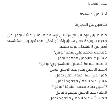
عدد الضحايا:
أكثر من 9 شهداء.
تفاصيل عن المجزرة:
قام طيران الإحتلال الإسرائيلي بإستهداف منزل عائلة نوفل في
مخيم الزوايدة دون سابق إنذار أو تحذير، مما أدى إلى استشهاد
أكثر من 9 شهداء، عرف منهم:
1.ماجدة محمد علي سعد "نوفل"
2.بشار عبدالرحمن محمود نوفل
3.إلهام سلامة شعبان المشهراوي"نوفل"
4.عبد الرحمن بشار عبد الرحمن نوفل
5.عز الدين بشار عبد الرحمن نوفل
6.بيان عبد الرحمن محمود نوفل
7.أسيل حماد محمد الشرفا "نوفل"
8.بهاء عبد الرحمن محمود نوفل
9.منة الله عبد الرحمن محمود نوفل