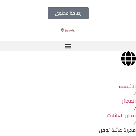
إضافة محتوى
الرئيسية
/
المجازر
/
مجازر العائلات
/
مجزرة عائلة نوفل