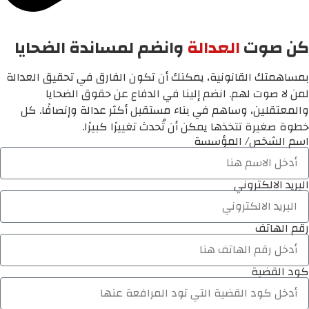
كن صوت
العدالة
وانضم لمساندة الضحايا
بمساهمتك القانونية، يمكنك أن تكون الفارق في تحقيق العدالة
لمن لا صوت لهم. انضم إلينا في الدفاع عن حقوق الضحايا
والمعتقلين، وساهم في بناء مستقبل أكثر عدالة وإنصافًا. كل
خطوة صغيرة تتخذها يمكن أن تُحدث تغييرًا كبيرًا.
اسم الشخص/ المؤسسة
البريد الالكتروني
رقم الهاتف
كود القضية