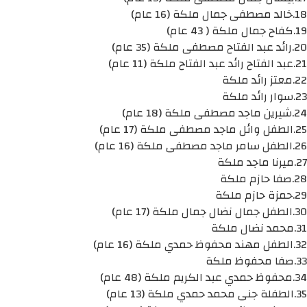
18.خالد مصطفى جمال ملكة (16 عام)
19.كفاح جمال ملكة ( 43 عام)
20.رائد عبد الفتاح مصطفى ملكة (35 عام)
21.عبد الفتاح رائد عبد الفتاح ملكة (11 عام)
22.معتز رائد ملكة
23.سوار رائد ملكة
24.شيرين ماجد مصطفى ملكة (18 عام)
25.الطفل وائل ماجد مصطفى ملكة (17 عام)
26.الطفل سامر ماجد مصطفى ملكة (16 عام)
27.ميرنا ماجد ملكة
28.صفا حازم ملكة
29.حمزة حازم ملكة
30.الطفل جمال نضال جمال ملكة (17 عام)
31.محمد نضال ملكة
32.الطفل مهند محفوظ حمدي ملكة (16 عام)
33.صفا محفوظ ملكة
34.محفوظ حمدي عبد الكريم ملكة (48 عام)
35.الطفلة جنى محمد حمدي ملكة (13 عام)