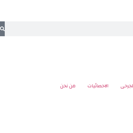
لجرحى
الاحصائيات
من نحن