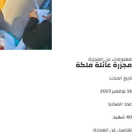
معلومات عن المجزرة
مجزرة عائلة ملكة
تاريخ الحدث:
16 نوفمبر 2023
عدد الضحايا:
40 شهيد.
تفاصيل عن المجزرة: