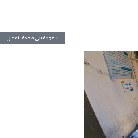
العودة إلى صفحة المجازر