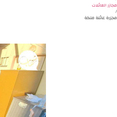
مجازر العائلات
/
مجزرة عائلة ملكة