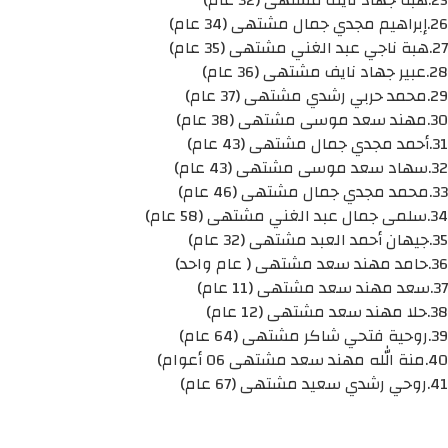
26.إبراهيم مجدي جمال مشتهى (34 عام)
27.هبة ناجي عبد الغني مشتهى (35 عام)
28.عبير جهاد نايف مشتهى (36 عام)
29.محمد حربي رشدي مشتهى (37 عام)
30.مهند سعد موسى مشتهى (38 عام)
31.أحمد مجدي جمال مشتهى (43 عام)
32.سهاد سعد موسى مشتهى (43 عام)
33.محمد مجدي جمال مشتهى (46 عام)
34.سلمى جمال عبد الغني مشتهى (58 عام)
35.جيهان أحمد العبد مشتهى (32 عام)
36.حامد مهند سعد مشتهى ( عام واحد)
37.سعد مهند سعد مشتهى (11 عام)
38.حلا مهند سعد مشتهى (12 عام)
39.روحية فتحي شاكر مشتهى (64 عام)
40.منة الله مهند سعد مشتهى 06 أعوام)
41.روحي رشدي سعيد مشتهى (67 عام)