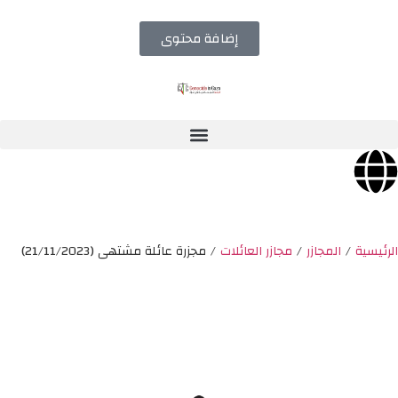
إضافة محتوى
الرئيسية
/
المجازر
/
مجازر العائلات
/
مجزرة عائلة مشتهى (21/11/2023)