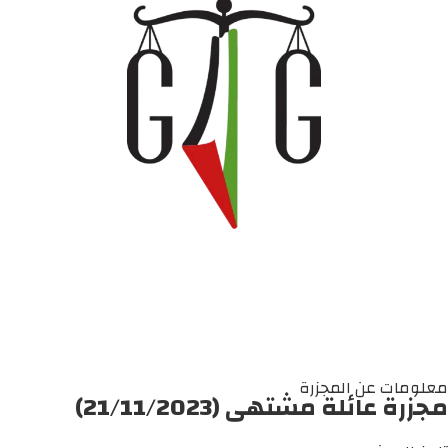
معلومات عن المجزرة
مجزرة عائلة مشتهى (21/11/2023)