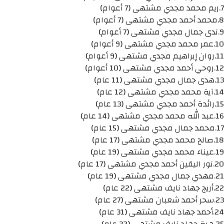
7.ريم محمد مجدي مشتهى (7 أعوام)
8.محمد أحمد مجدي مشتهى (7 أعوام)
9.ندى جمال مجدي مشتهى (7 أعوام)
10.عمر محمد مجدي مشتهى (9 أعوام)
11.روان إبراهيم مجدي مشتهى (9 أعوام)
12.روحي أحمد مجدي مشتهى (10 أعوام)
13.هدى جمال مجدي مشتهى (11 عام)
14.آية محمد مجدي مشتهى (12 عام)
15.رائدة أحمد مجدي مشتهى (13 عام)
16.عبد الله محمد مجدي مشتهى (14 عام)
17.محمد جمال مجدي مشتهى (15 عام)
18.صالح محمد مجدي مشتهى (17 عام)
19.عيناء محمد مجدي مشتهى (19 عام)
20.نور اليقين أحمد مجدي مشتهى (17 عام)
21.مهدي جمال مجدي مشتهى (19 عام)
22.أريج جهاد نايف مشتهى (22 عام)
23.سحر أحمد شعبان مشتهى (27 عام)
24.أحمد جهاد نايف مشتهى (31 عام)
25.هبة جهاد نايف مشتهى (32 عام)