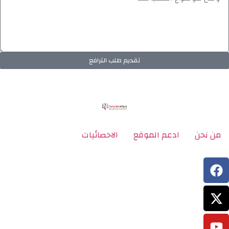
تقديم طلب الترافع
من نحن
ادعم الموقع
الاحصائيات