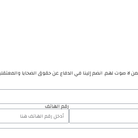
ن لا صوت لهم. انضم إلينا في الدفاع عن حقوق الضحايا والمعتقل
رقم الهاتف