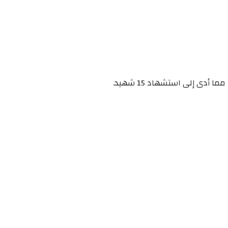
دى إلى استشهاد 15 شهيد.