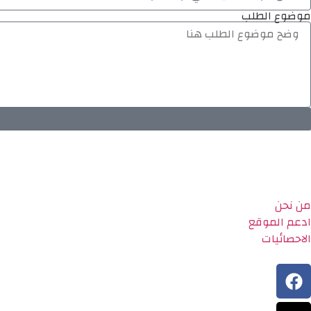
موضوع الطلب
من نحن
ادعم الموقع
الاحصائيات