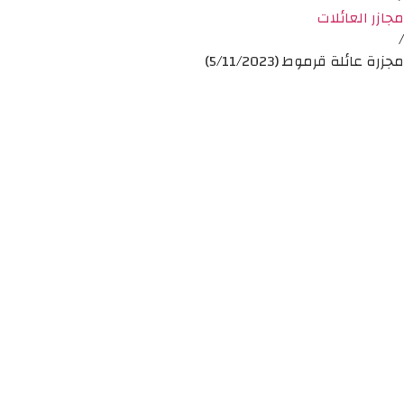
مجازر العائلات
/
مجزرة عائلة قرموط (5/11/2023)