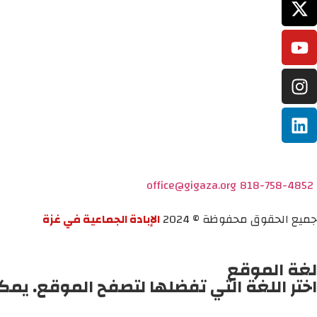
office@gigaza.org
818-758-4852
جميع الحقوق محفوظة © 2024
الإبادة الجماعية في غزة
لغة الموقع
اختر اللغة التي تفضلها لتصفح الموقع. يمك