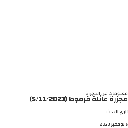
معلومات عن المجزرة
مجزرة عائلة قرموط (5/11/2023)
تاريخ الحدث:
5 نوفمبر 2023