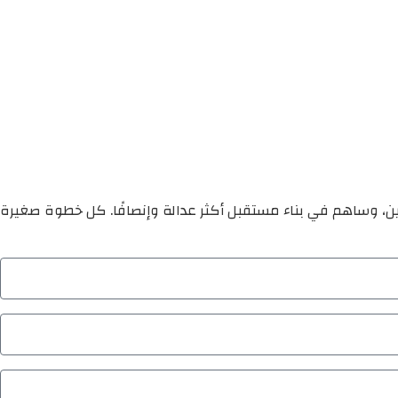
ين، وساهم في بناء مستقبل أكثر عدالة وإنصافًا. كل خطوة صغيرة