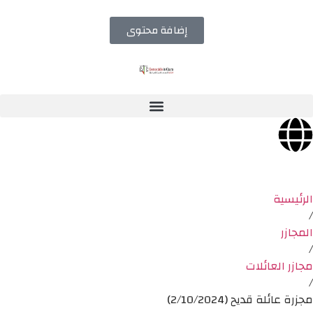
إضافة محتوى
الرئيسية
/
المجازر
/
مجازر العائلات
/
مجزرة عائلة قديح (2/10/2024)