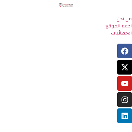
من نحن
ادعم الموقع
الاحصائيات