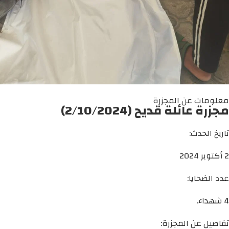
معلومات عن المجزرة
مجزرة عائلة قديح (2/10/2024)
تاريخ الحدث:
2 أكتوبر 2024
عدد الضحايا:
4 شهداء.
تفاصيل عن المجزرة: