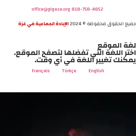
office@gigaza.org
818-758-4852
جميع الحقوق محفوظة © 2024
الإبادة الجماعية في غزة
لغة الموقع
اختر اللغة التي تفضلها لتصفح الموقع.
يمكنك تغيير اللغة في أي وقت.
Français
Türkçe
English