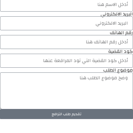
البريد الالكتروني
رقم الهاتف
كود القضية
موضوع الطلب
تقديم طلب الترافع