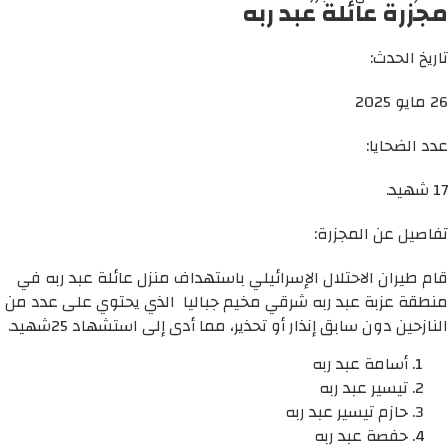
مجزرة عائلة عبد ربه
تاريخ الحدث:
26 مايو 2025
عدد الضحايا:
17 شهيد.
تفاصيل عن المجزرة:
قام طيران الاحتلال الإسرائيلي باستهداف منزل عائلة عبد ربه في
منطقة عزبة عبد ربه شرقي مخيم جباليا الذي يحتوي على عدد من
النازحين دون سابق إنذار أو تحذير، مما أدى إلى استشهاد 25شهيد.
أسامة عبد ربه
تيسير عبد ربه
حازم تيسير عبد ربه
حفصة عبد ربه