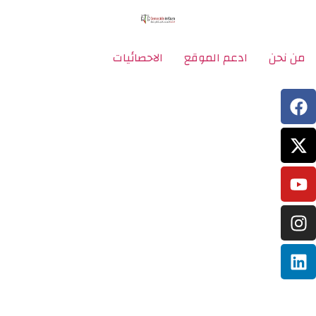
من نحن
ادعم الموقع
الاحصائيات