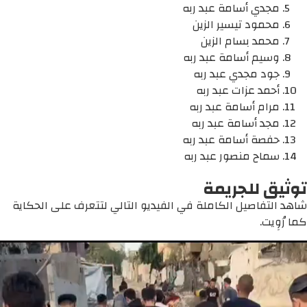
مجدي أسامة عبد ربه
محمود تيسير الزين
محمد بسام الزين
وسيم أسامة عبد ربه
جود مجدي عبد ربه
أحمد عزات عبد ربه
مرام أسامة عبد ربه
مجد أسامة عبد ربه
حفصة أسامة عبد ربه
سماح منصور عبد ربه
توثيق للجريمة
شاهد التفاصيل الكاملة في الفيديو التالي لتتعرف على الحكاية
كما رُوِيت.