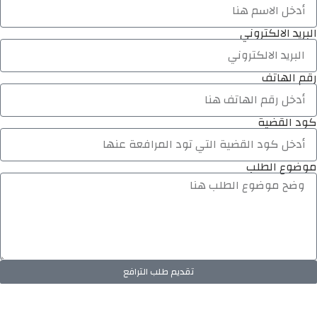
البريد الالكتروني
رقم الهاتف
كود القضية
موضوع الطلب
تقديم طلب الترافع