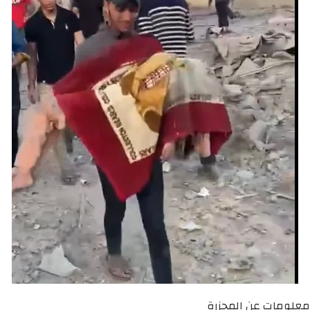
معلومات عن المجزرة