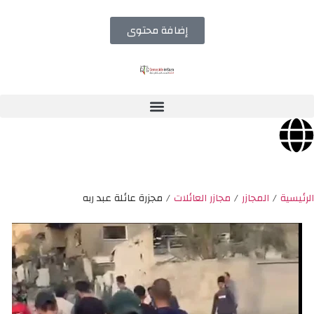
إضافة محتوى
الرئيسية
/
المجازر
/
مجازر العائلات
/
مجزرة عائلة عبد ربه