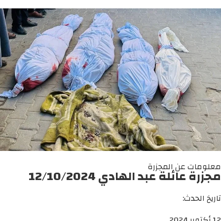
معلومات عن المجزرة
مجزرة عائلة عبد الهادي 12/10/2024
تاريخ الحدث:
12 أكتوبر 2024