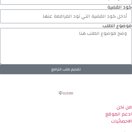
كود القضية
موضوع الطلب
تقديم طلب الترافع
من نحن
ادعم الموقع
الاحصائيات