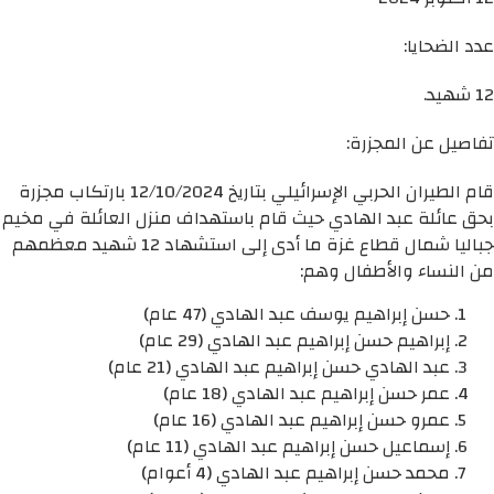
عدد الضحايا:
12 شهيد.
تفاصيل عن المجزرة:
قام الطيران الحربي الإسرائيلي بتاريخ 12/10/2024 بارتكاب مجزرة
بحق عائلة عبد الهادي حيث قام باستهداف منزل العائلة في مخيم
جباليا شمال قطاع غزة ما أدى إلى استشهاد 12 شهيد معظمهم
من النساء والأطفال وهم:
حسن إبراهيم يوسف عبد الهادي (47 عام)
إبراهيم حسن إبراهيم عبد الهادي (29 عام)
عبد الهادي حسن إبراهيم عبد الهادي (21 عام)
عمر حسن إبراهيم عبد الهادي (18 عام)
عمرو حسن إبراهيم عبد الهادي (16 عام)
إسماعيل حسن إبراهيم عبد الهادي (11 عام)
محمد حسن إبراهيم عبد الهادي (4 أعوام)