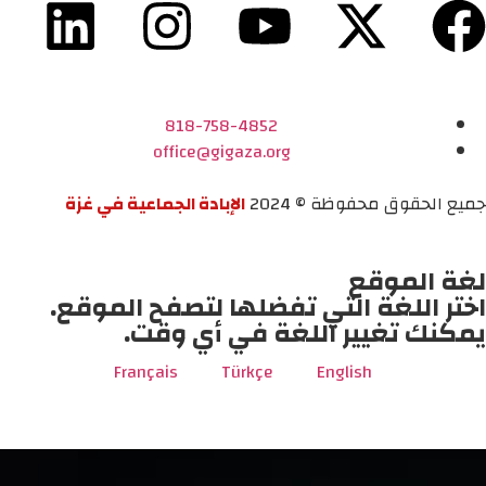
818-758-4852
office@gigaza.org
جميع الحقوق محفوظة © 2024
الإبادة الجماعية في غزة
لغة الموقع
اختر اللغة التي تفضلها لتصفح الموقع.
يمكنك تغيير اللغة في أي وقت.
Français
Türkçe
English