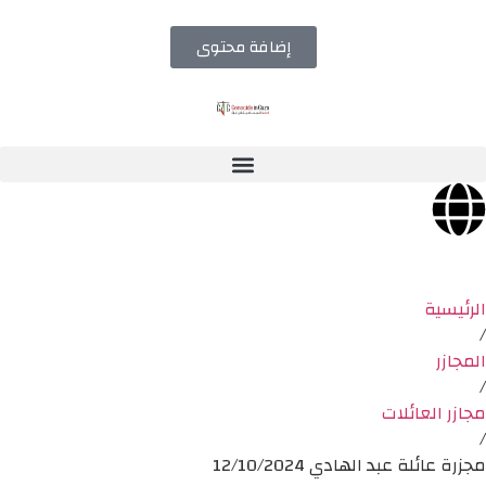
إضافة محتوى
الرئيسية
/
المجازر
/
مجازر العائلات
/
مجزرة عائلة عبد الهادي 12/10/2024