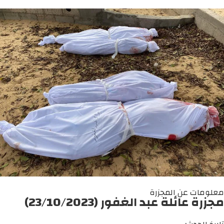
معلومات عن المجزرة
مجزرة عائلة عبد الغفور (23/10/2023)