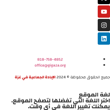
818-758-4852
office@gigaza.org
جميع الحقوق محفوظة © 2024
الإبادة الجماعية في غزة
لغة الموقع
اختر اللغة التي تفضلها لتصفح الموقع.
يمكنك تغيير اللغة في أي وقت.