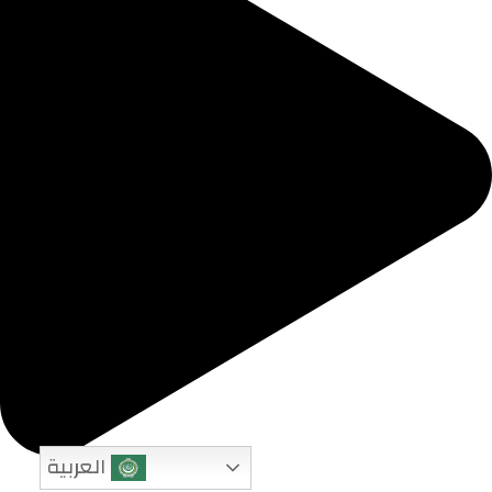
العربية