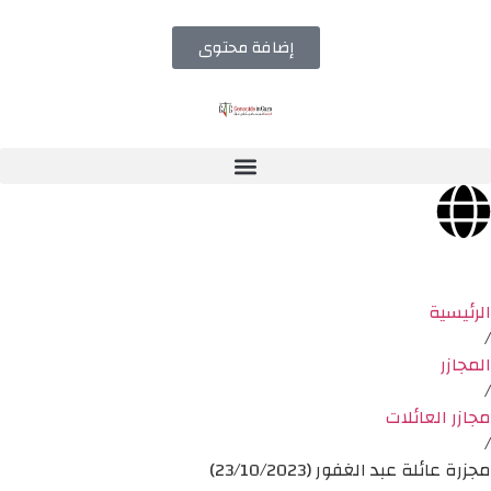
إضافة محتوى
الرئيسية
/
المجازر
/
مجازر العائلات
/
مجزرة عائلة عبد الغفور (23/10/2023)