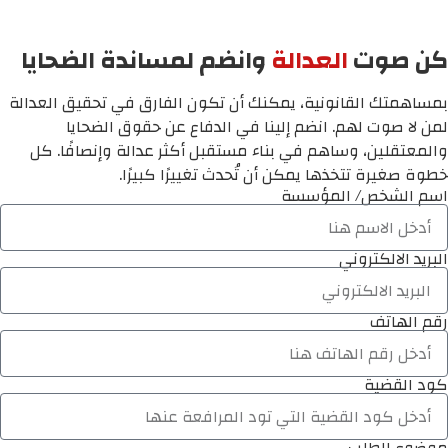
كن صوت
العدالة
وانضم لمساندة الضحايا
بمساهمتك القانونية، يمكنك أن تكون الفارق في تحقيق العدالة
لمن لا صوت لهم. انضم إلينا في الدفاع عن حقوق الضحايا
والمعتقلين، وساهم في بناء مستقبل أكثر عدالة وإنصافًا. كل
خطوة صغيرة تتخذها يمكن أن تُحدث تغييرًا كبيرًا.
اسم الشخص/ المؤسسة
البريد الالكتروني
رقم الهاتف
كود القضية