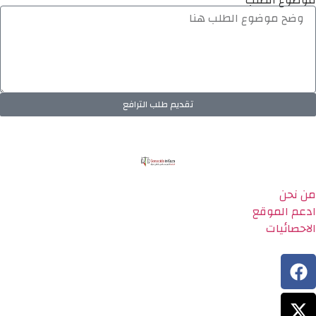
موضوع الطلب
تقديم طلب الترافع
من نحن
ادعم الموقع
الاحصائيات