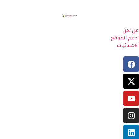
من نحن
ادعم الموقع
الاحصائيات