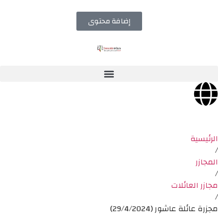
إضافة محتوى
الرئيسية
/
المجازر
/
مجازر العائلات
/
مجزرة عائلة عاشور (29/4/2024)