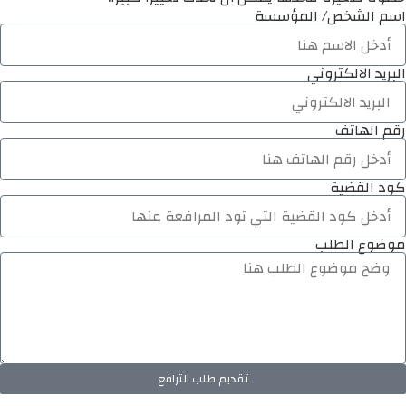
اسم الشخص/ المؤسسة
البريد الالكتروني
رقم الهاتف
كود القضية
موضوع الطلب
تقديم طلب الترافع