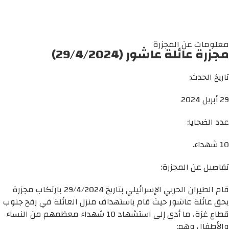
معلومات عن المجزرة
مجزرة عائلة عاشور (29/4/2024)
تاريخ الحدث:
29 أبريل 2024
عدد الضحايا:
10 شهداء.
تفاصيل عن المجزرة:
قام الطيران الحربي الإسرائيلي بتاريخ 29/4/2024 بارتكاب مجزرة
بحق عائلة عاشور حيث قام باستهداف منزل العائلة في رفح جنوب
قطاع غزة، ما أدى إلى استشهاد 10 شهداء معظمهم من النساء
والأطفال وهم: