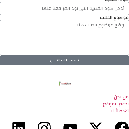
موضوع الطلب
تقديم طلب الترافع
من نحن
ادعم الموقع
الاحصائيات