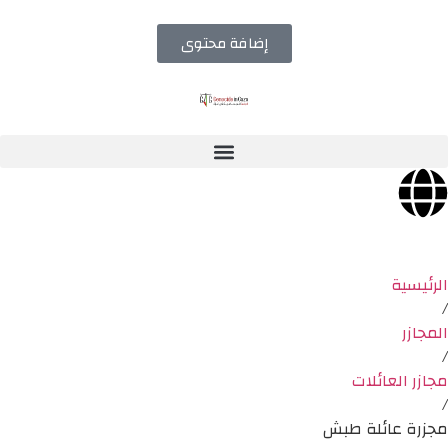
إضافة محتوى
الرئيسية
/
المجازر
/
مجازر العائلات
/
مجزرة عائلة طبش