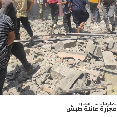
معلومات عن المجزرة
مجزرة عائلة طبش