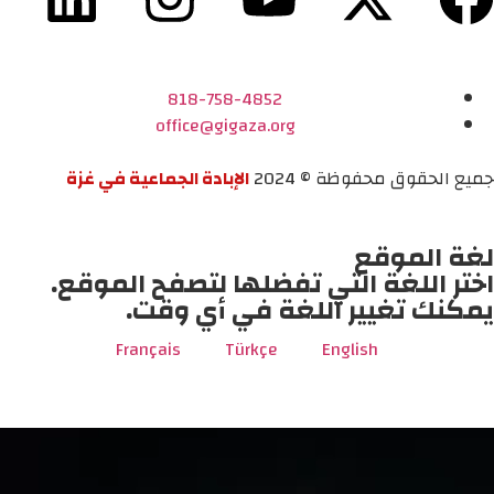
818-758-4852
office@gigaza.org
جميع الحقوق محفوظة © 2024
الإبادة الجماعية في غزة
لغة الموقع
اختر اللغة التي تفضلها لتصفح الموقع.
يمكنك تغيير اللغة في أي وقت.
Français
Türkçe
English