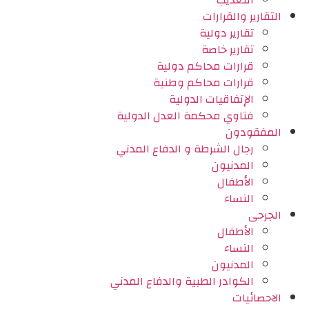
التعذيب
التقارير والقرارات
تقارير دولية
تقارير خاصة
قرارات محاكم دولية
قرارات محاكم وطنية
الإتفاقيات الدولية
فتاوي محكمة العدل الدولية
المفقودون
رجال الشرطة و الدفاع المدني
المدنيون
الأطفال
النساء
الجرحى
الأطفال
النساء
المدنيون
الكوادر الطبية والدفاع المدني
الاحصائيات