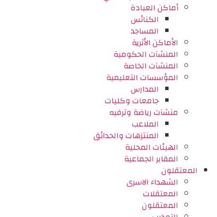
أماكن العبادة
الكنائس
المساجد
الأماكن الأثرية
المنشآت الحكومية
المنشآت الخاصة
المؤسسات التعليمية
المدارس
جامعات وكليات
منشآت رياضة وترفيه
الملاعب
المنتزهات والحدائق
الهيئات المحلية
المقابر الجماعية
المعتقلون
الشهداء الاسرى
المعتقلات
المعتقلون