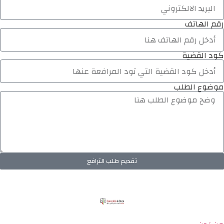
رقم الهاتف
كود القضية
موضوع الطلب
تقديم طلب الترافع