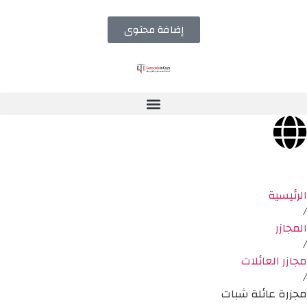
إضافة محتوى
الرئيسية
/
المجازر
/
مجازر العائلات
/
مجزرة عائلة شبات