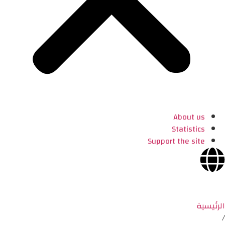
About us
Statistics
Support the site
الرئيسية
/