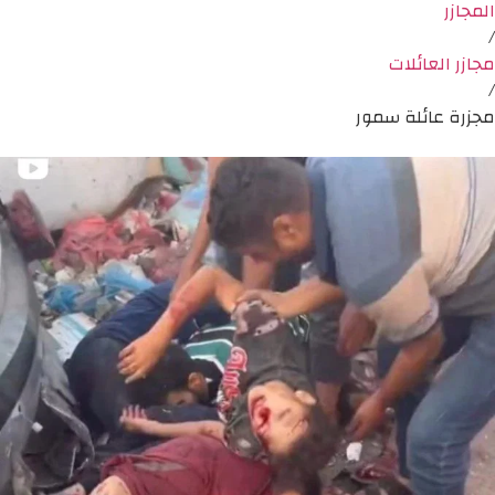
المجازر
/
مجازر العائلات
/
مجزرة عائلة سمور