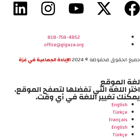
818-758-4852
office@gigaza.org
جميع الحقوق محفوظة © 2024
الإبادة الجماعية في غزة
لغة الموقع
اختر اللغة التي تفضلها لتصفح الموقع.
يمكنك تغيير اللغة في أي وقت.
English
Türkçe
Français
English
Türkçe