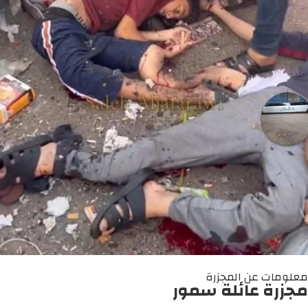
معلومات عن المجزرة
مجزرة عائلة سمور