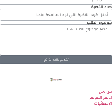
كود القضية
موضوع الطلب
تقديم طلب الترافع
من نحن
ادعم الموقع
الاحصائيات