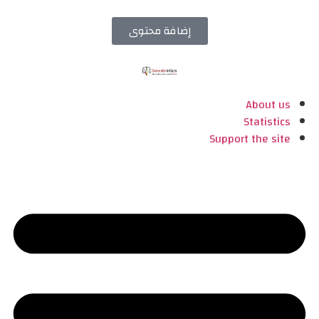
إضافة محتوى
About us
Statistics
Support the site