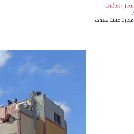
مجازر العائلات
/
مجزرة عائلة سلوت