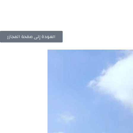
العودة إلى صفحة المجازر