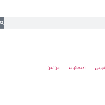
لجرحى
الاحصائيات
من نحن