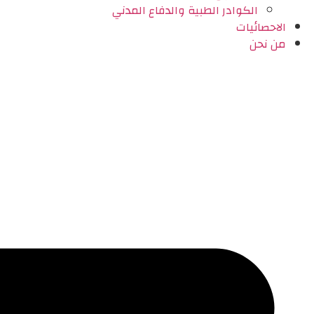
الكوادر الطبية والدفاع المدني
الاحصائيات
من نحن