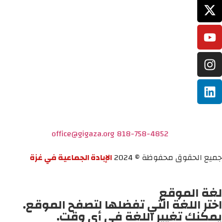
office@gigaza.org
818-758-4852
جميع الحقوق محفوظة © 2024
الإبادة الجماعية في غزة
لغة الموقع
اختر اللغة التي تفضلها لتصفح الموقع.
يمكنك تغيير اللغة في أي وقت.