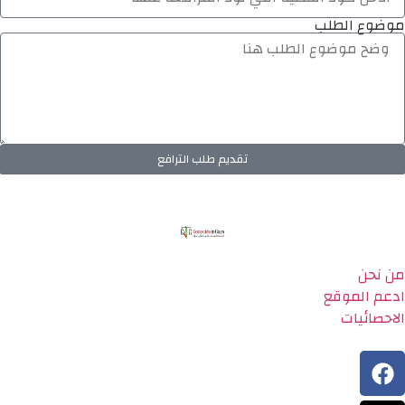
موضوع الطلب
تقديم طلب الترافع
من نحن
ادعم الموقع
الاحصائيات