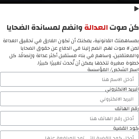
كن صوت
العدالة
وانضم لمساندة الضحايا
بمساهمتك القانونية، يمكنك أن تكون الفارق في تحقيق العدالة
لمن لا صوت لهم. انضم إلينا في الدفاع عن حقوق الضحايا
والمعتقلين، وساهم في بناء مستقبل أكثر عدالة وإنصافًا. كل
خطوة صغيرة تتخذها يمكن أن تُحدث تغييرًا كبيرًا.
اسم الشخص/ المؤسسة
البريد الالكتروني
رقم الهاتف
كود القضية