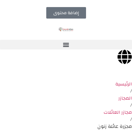
إضافة محتوى
الرئيسية
/
المجازر
/
مجازر العائلات
/
مجزرة عائلة زنون