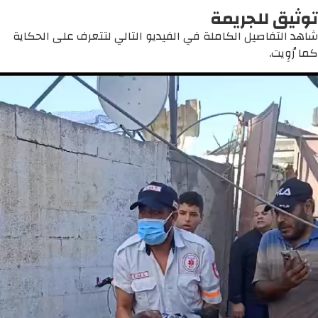
توثيق للجريمة
شاهد التفاصيل الكاملة في الفيديو التالي لتتعرف على الحكاية
كما رُوِيت.