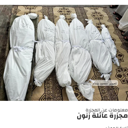
معلومات عن المجزرة
مجزرة عائلة زنون