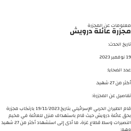
معلومات عن المجزرة
مجزرة عائلة درويش
تاريخ الحدث:
19 نوفمبر 2023
عدد الضحايا:
أكثر من 27 شهيد.
تفاصيل عن المجزرة:
قام الطيران الحربي الإسرائيلي بتاريخ 19/11/2023 بارتكاب مجزرة
بحق عائلة درويش حيث قام باستهداف منزل للعائلة في مخيم
النصيرات وسط قطاع غزة، ما أدى إلى استشهاد أكثر من 27 شهيد
وهم: