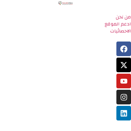
من نحن
ادعم الموقع
الاحصائيات