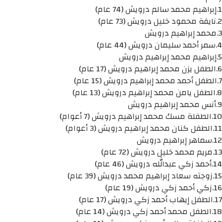
1.إبراهيم محمد سالم درويش (74 عام)
2.نايفة محمود خليل درويش (73 عام)
3.محمد إبراهيم درويش
4.سمر أحمد سليمان درويش (44 عام)
5.إبراهيم محمد إبراهيم درويش
6.الطفل يزن محمد إبراهيم درويش (17 عام)
7.الطفل أحمد محمد إبراهيم درويش (15 عام)
8.الطفل يامن محمد إبراهيم درويش (13 عام)
9.أنس محمد إبراهيم درويش
10.الطفلة مسك محمد إبراهيم درويش (7 أعوام)
11.الطفل كنان محمد إبراهيم درويش (3 أعوام)
12.سماهر إبراهيم درويش
13.مريم محمد خليل درويش (72 عام)
14.أحمد زكي عبدالله درويش (46 عام)
15.زوجته سعاد إبراهيم محمد درويش (39 عام)
16.زكي أحمد زكي درويش (19 عام)
17.الطفل إيهاب أحمد زكي درويش (17 عام)
18.الطفل محمد أحمد زكي درويش (14 عام)