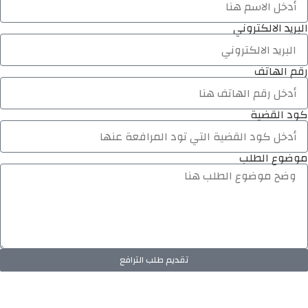
البريد الالكتروني
رقم الهاتف
كود القضية
موضوع الطلب
تقديم طلب الترافع