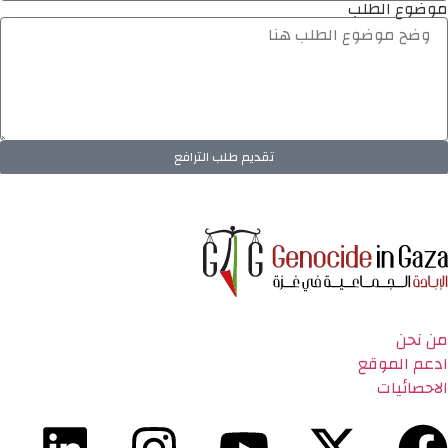
موضوع الطلب
تقديم طلب الترافع
من نحن
ادعم الموقع
الاحصائيات