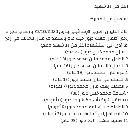
أكثر من 11 شهيد.
تفاصيل عن المجزرة:
قام الطيران الحربي الإسرائيلي بتاريخ 23/10/2023 بارتكاب مجزرة
بحق أطفال عائلة دبور حيث قام باستهداف منزل للعائلة في رفح،
ما أدى إلى استشهاد أكثر من 11 شهيد وهم:
1.مازن محمد خليل دبور (44 عام)
2.الطفل محمد مازن محمد دبور (13 عام)
3.الطفل خالد مازن محمد دبور (16 عام)
4.عزة مازن محمد دبور (19 عام)
5.الطفلة مي مازن محمد دبور (15 عام)
6.الطفلة رهف مازن محمد دبور (7 أعوام)
7.أسامة محمد خليل دبور (38)
8.الطفل شريف أسامة شريف دبور (8 أعوام)
9.الطفلة دانا أسامة محمد دبور (6 أعوام)
10.الطفلة إيلين أسامة محمد دبور (3 أعوام)
11.صمود سهيل راجح دبور (29 عام)