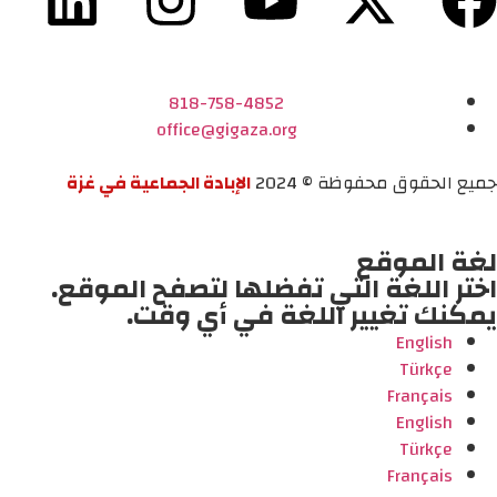
818-758-4852
office@gigaza.org
جميع الحقوق محفوظة © 2024
الإبادة الجماعية في غزة
لغة الموقع
اختر اللغة التي تفضلها لتصفح الموقع.
يمكنك تغيير اللغة في أي وقت.
English
Türkçe
Français
English
Türkçe
Français