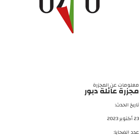
معلومات عن المجزرة
مجزرة عائلة دبور
تاريخ الحدث:
23 أكتوبر 2023
عدد الضحايا: