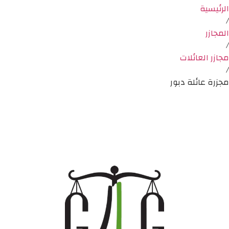
الرئيسية
/
المجازر
/
مجازر العائلات
/
مجزرة عائلة دبور