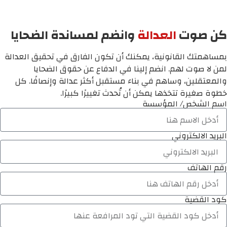
كن صوت
العدالة
وانضم لمساندة الضحايا
بمساهمتك القانونية، يمكنك أن تكون الفارق في تحقيق العدالة
لمن لا صوت لهم. انضم إلينا في الدفاع عن حقوق الضحايا
والمعتقلين، وساهم في بناء مستقبل أكثر عدالة وإنصافًا. كل
خطوة صغيرة تتخذها يمكن أن تُحدث تغييرًا كبيرًا.
اسم الشخص/ المؤسسة
البريد الالكتروني
رقم الهاتف
كود القضية