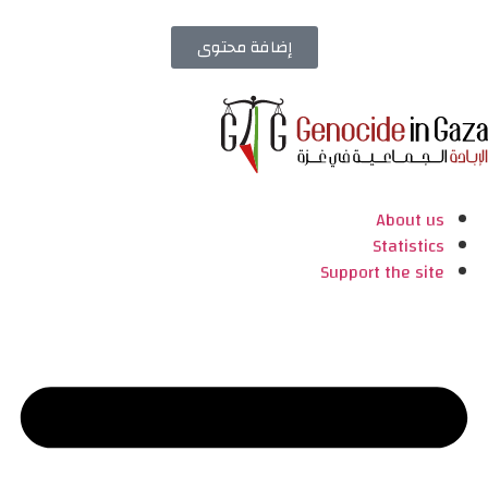
إضافة محتوى
About us
Statistics
Support the site