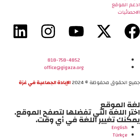
ادعم الموقع
الاحصائيات
818-758-4852
office@gigaza.org
جميع الحقوق محفوظة © 2024
الإبادة الجماعية في غزة
لغة الموقع
اختر اللغة التي تفضلها لتصفح الموقع.
يمكنك تغيير اللغة في أي وقت.
English
Türkçe