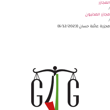
المجازر
/
مجازر المدنيون
/
مجزرة عائلة حسان (6/12/2023)