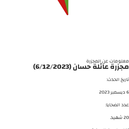
معلومات عن المجزرة
مجزرة عائلة حسان (6/12/2023)
تاريخ الحدث:
6 ديسمبر 2023
عدد الضحايا:
20 شهيد.