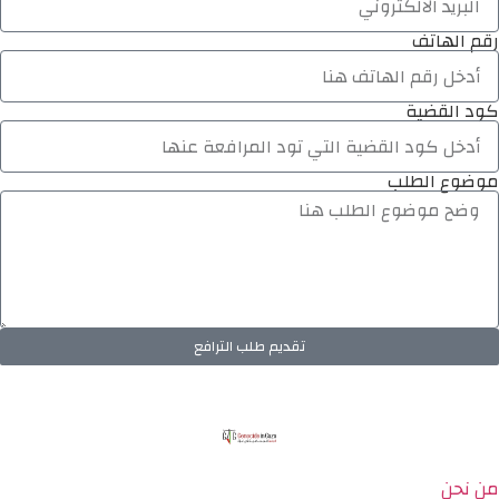
رقم الهاتف
كود القضية
موضوع الطلب
تقديم طلب الترافع
من نحن