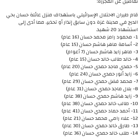
تفاصيل عن المجزرة:
قام طيران الاحتلال الإسرائيلي باستهداف منزل عائلة حسان بحي
الدرج في مدينة غزة دون سابق إنذار أو تحذير، مما أدى إلى
استشهاد 20 شهيد.
1- محمود رامز محمد حسان (16 عام)
2- أسامة ماهر هاشم حسان (15 عام)
3- ماهر زايد هاشم حسان (7 أعوام)
4- خالد طالب خالد حسان (15 عام)
5- حمدي ماجد حمدي حسان (20 عام)
6- زايد أنور حمدي حسان (24 عام)
7- محمد فضل حمدي حسان (29 عام)
8- بلال ماجد حمدي حسان (31 عام)
9- زايد هاشم حمدي حسان (38 عام)
10- طالب خالد حمدي حسان (38 عام)
11- أحمد حماد حمدي حسان (41 عام)
12- علاء رامي محمد حسان (21 عام)
13- طارق خالد حمدي حسان (30 عام)
14- طلب خالد حمدي حسان (36 عام)