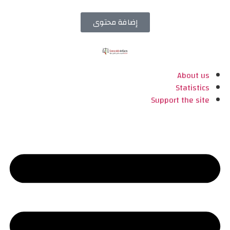
إضافة محتوى
About us
Statistics
Support the site