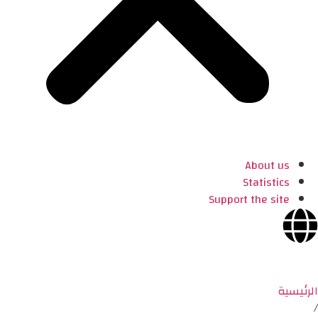
About us
Statistics
Support the site
الرئيسية
/